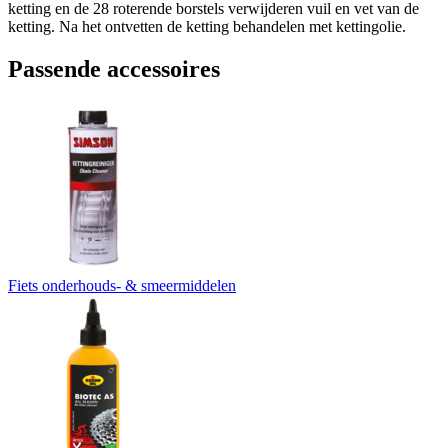
ketting en de 28 roterende borstels verwijderen vuil en vet van de
ketting. Na het ontvetten de ketting behandelen met kettingolie.
Passende accessoires
Fiets onderhouds- & smeermiddelen