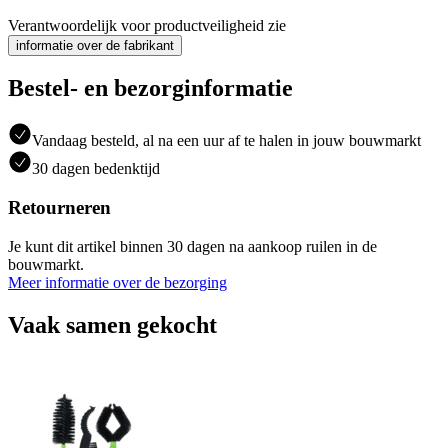
Verantwoordelijk voor productveiligheid zie
informatie over de fabrikant
Bestel- en bezorginformatie
Vandaag besteld, al na een uur af te halen in jouw bouwmarkt
30 dagen bedenktijd
Retourneren
Je kunt dit artikel binnen 30 dagen na aankoop ruilen in de
bouwmarkt.
Meer informatie over de bezorging
Vaak samen gekocht