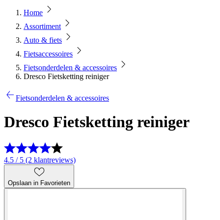
Home
Assortiment
Auto & fiets
Fietsaccessoires
Fietsonderdelen & accessoires
Dresco Fietsketting reiniger
Fietsonderdelen & accessoires
Dresco Fietsketting reiniger
4.5 / 5 (2 klantreviews)
Opslaan in Favorieten