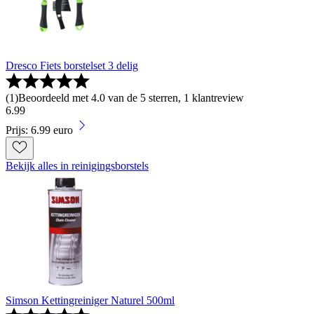
Dresco Fiets borstelset 3 delig
(
1
)
Beoordeeld met 4.0 van de 5 sterren, 1 klantreview
6
.
99
Prijs: 6.99 euro
Bekijk alles in reinigingsborstels
Simson Kettingreiniger Naturel 500ml