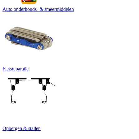
Auto onderhouds- & smeermiddelen
Fietsreparatie
Opbergen & stallen