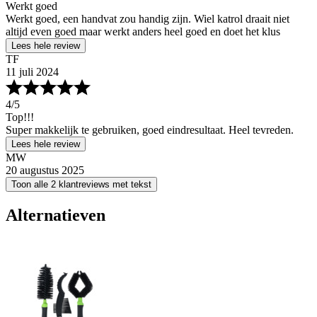
Werkt goed
Werkt goed, een handvat zou handig zijn. Wiel katrol draait niet
altijd even goed maar werkt anders heel goed en doet het klus
Lees hele review
TF
11 juli 2024
4
/5
Top!!!
Super makkelijk te gebruiken, goed eindresultaat. Heel tevreden.
Lees hele review
MW
20 augustus 2025
Toon alle 2 klantreviews met tekst
Alternatieven