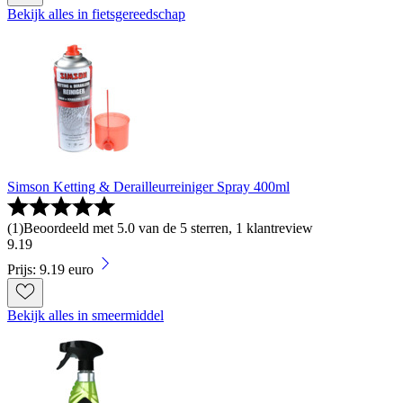
Bekijk alles in fietsgereedschap
Simson Ketting & Derailleurreiniger Spray 400ml
(
1
)
Beoordeeld met 5.0 van de 5 sterren, 1 klantreview
9
.
19
Prijs: 9.19 euro
Bekijk alles in smeermiddel