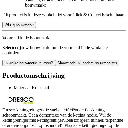
bouwmarkt
Dit product is in deze winkel niet voor Click & Collect beschikbaar.
Wijzig bouwmarkt
Voorraad in de bouwmarkt
Selecteer jouw bouwmarkt om de voorraad in de winkel te
controleren.
In welke bouwmarkt te koop?
Showmodel bij andere bouwmarkten
Productomschrijving
Materiaal:Kunststof
Dresco kettingreiniger die snel en efficiënt de fietsketting
schoonmaakt. Geen demontage van de ketting nodig. Vul de
kettingreiniger met kettingreinigervloeistof (geen thinner, terpentine
of andere organisch oplosmiddel). Plaats de kettingreiniger op de