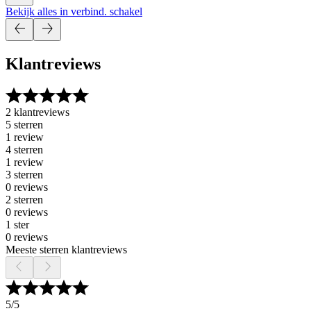
Bekijk alles in verbind. schakel
Klantreviews
2 klantreviews
5 sterren
1 review
4 sterren
1 review
3 sterren
0 reviews
2 sterren
0 reviews
1 ster
0 reviews
Meeste sterren klantreviews
5
/5