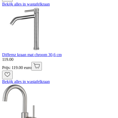
Bekijk alles in wastafelkraan
Differnz kraan mat chroom 30,6 cm
119
.
00
Prijs: 119.00 euro
Bekijk alles in wastafelkraan