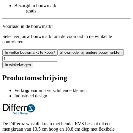
Bezorgd in bouwmarkt
gratis
Voorraad in de bouwmarkt
Selecteer jouw bouwmarkt om de voorraad in de winkel te
controleren.
In welke bouwmarkt te koop?
Showmodel bij andere bouwmarkten
In winkelwagen
Productomschrijving
Verkrijgbaar in 5 verschillende kleuren
Industrieel design
De Differnz wastafelkraan met hendel RVS bestaat uit een
mengkraan van 13.5 cm hoog en 10.8 cm diep met flexibele