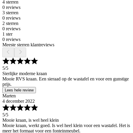
4 sterren
0 reviews
3 sterren
0 reviews
2 sterren
0 reviews
1 ster
0 reviews
Meeste sterren klantreviews
5
/5
Sierlijke moderne kraan
Mooie RVS kraan. Een sieraad op de wastafel en voor een gunstige
prijs.
Lees hele review
Marten
4 december 2022
5
/5
Mooie kraan, is wel heel klein
Mooie kraan, werkt goed. Is wel heel klein voor een wastafel. Het is
meer het formaat voor een fonteinmeubel.