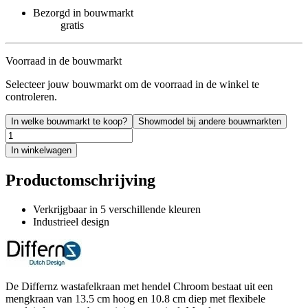
Bezorgd in bouwmarkt
gratis
Voorraad in de bouwmarkt
Selecteer jouw bouwmarkt om de voorraad in de winkel te
controleren.
In welke bouwmarkt te koop?
Showmodel bij andere bouwmarkten
In winkelwagen
Productomschrijving
Verkrijgbaar in 5 verschillende kleuren
Industrieel design
De Differnz wastafelkraan met hendel Chroom bestaat uit een
mengkraan van 13.5 cm hoog en 10.8 cm diep met flexibele