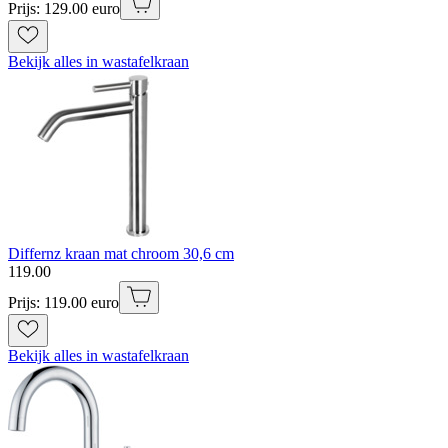
Prijs: 129.00 euro
Bekijk alles in wastafelkraan
Differnz kraan mat chroom 30,6 cm
119
.
00
Prijs: 119.00 euro
Bekijk alles in wastafelkraan