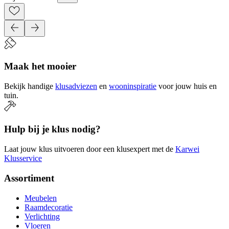
Maak het mooier
Bekijk handige
klusadviezen
en
wooninspiratie
voor jouw huis en
tuin.
Hulp bij je klus nodig?
Laat jouw klus uitvoeren door een klusexpert met de
Karwei
Klusservice
Assortiment
Meubelen
Raamdecoratie
Verlichting
Vloeren