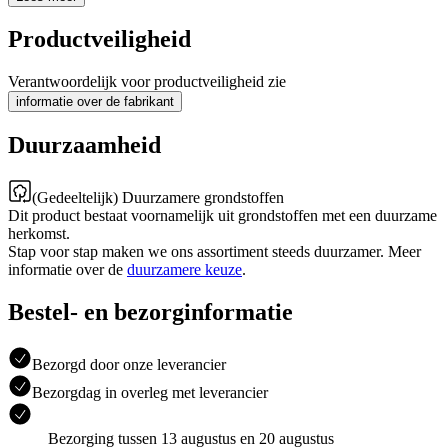
Productveiligheid
Verantwoordelijk voor productveiligheid zie
informatie over de fabrikant
Duurzaamheid
(Gedeeltelijk) Duurzamere grondstoffen
Dit product bestaat voornamelijk uit grondstoffen met een duurzame
herkomst.
Stap voor stap maken we ons assortiment steeds duurzamer. Meer
informatie over de
duurzamere keuze
.
Bestel- en bezorginformatie
Bezorgd door onze leverancier
Bezorgdag in overleg met leverancier
Bezorging tussen 13 augustus en 20 augustus