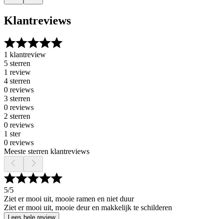
Klantreviews
1 klantreview
5 sterren
1 review
4 sterren
0 reviews
3 sterren
0 reviews
2 sterren
0 reviews
1 ster
0 reviews
Meeste sterren klantreviews
5
/5
Ziet er mooi uit, mooie ramen en niet duur
Ziet er mooi uit, mooie deur en makkelijk te schilderen
Lees hele review