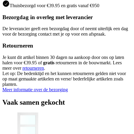
Thuisbezorgd voor €39.95 en gratis vanaf €950
Bezorgdag in overleg met leverancier
De leverancier geeft een bezorgdag door of neemt uiterlijk een dag
voor de bezorging contact met je op voor een afspraak.
Retourneren
Je kunt dit artikel binnen 30 dagen na aankoop door ons op laten
halen voor €39.95 of
gratis
retourneren in de bouwmarkt. Lees
meer over
retourneren
.
Let op: De bedenktijd en het kunnen retourneren gelden niet voor
op maat gemaakte artikelen en verse/ bederfelijke artikelen zoals
planten.
Meer informatie over de bezorging
Vaak samen gekocht