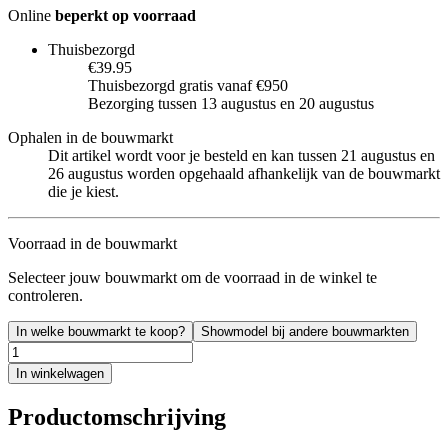
Online
beperkt op voorraad
Thuisbezorgd
€39.95
Thuisbezorgd gratis vanaf €950
Bezorging tussen 13 augustus en 20 augustus
Ophalen in de bouwmarkt
Dit artikel wordt voor je besteld en kan tussen 21 augustus en
26 augustus worden opgehaald afhankelijk van de bouwmarkt
die je kiest.
Voorraad in de bouwmarkt
Selecteer jouw bouwmarkt om de voorraad in de winkel te
controleren.
In welke bouwmarkt te koop?
Showmodel bij andere bouwmarkten
In winkelwagen
Productomschrijving