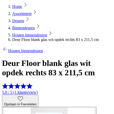
Home
Assortiment
Deuren
Binnendeuren
Houten binnendeuren
Deur Floor blank glas wit opdek rechts 83 x 211,5 cm
Houten binnendeuren
Deur Floor blank glas wit
opdek rechts 83 x 211,5 cm
5.0 / 5 (1 klantreview)
Opslaan in Favorieten