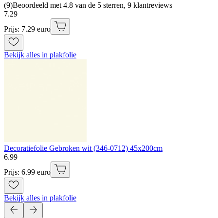
(
9
)
Beoordeeld met 4.8 van de 5 sterren, 9 klantreviews
7
.
29
Prijs: 7.29 euro
Bekijk alles in plakfolie
Decoratiefolie Gebroken wit (346-0712) 45x200cm
6
.
99
Prijs: 6.99 euro
Bekijk alles in plakfolie