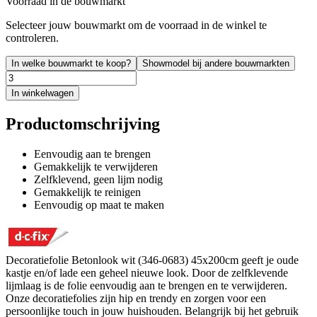
Voorraad in de bouwmarkt
Selecteer jouw bouwmarkt om de voorraad in de winkel te
controleren.
In welke bouwmarkt te koop?
Showmodel bij andere bouwmarkten
In winkelwagen
Productomschrijving
Eenvoudig aan te brengen
Gemakkelijk te verwijderen
Zelfklevend, geen lijm nodig
Gemakkelijk te reinigen
Eenvoudig op maat te maken
Decoratiefolie Betonlook wit (346-0683) 45x200cm geeft je oude
kastje en/of lade een geheel nieuwe look. Door de zelfklevende
lijmlaag is de folie eenvoudig aan te brengen en te verwijderen.
Onze decoratiefolies zijn hip en trendy en zorgen voor een
persoonlijke touch in jouw huishouden. Belangrijk bij het gebruik