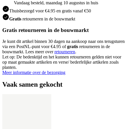
Vandaag besteld, maandag 10 augustus in huis
Thuisbezorgd voor €4.95 en gratis vanaf €50
Gratis
retourneren in de bouwmarkt
Gratis retourneren in de bouwmarkt
Je kunt dit artikel binnen 30 dagen na aankoop naar ons terugsturen
via een PostNL-punt voor €4.95 of
gratis
retourneren in de
bouwmarkt. Lees meer over
retourneren
.
Let op: De bedenktijd en het kunnen retourneren gelden niet voor
op maat gemaakte artikelen en verse/ bederfelijke artikelen zoals
planten.
Meer informatie over de bezorging
Vaak samen gekocht