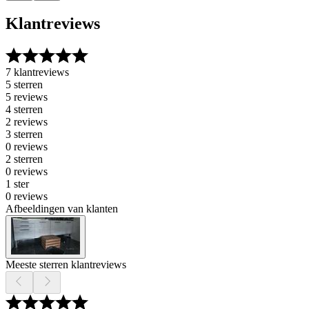
Klantreviews
7 klantreviews
5 sterren
5 reviews
4 sterren
2 reviews
3 sterren
0 reviews
2 sterren
0 reviews
1 ster
0 reviews
Afbeeldingen van klanten
Meeste sterren klantreviews