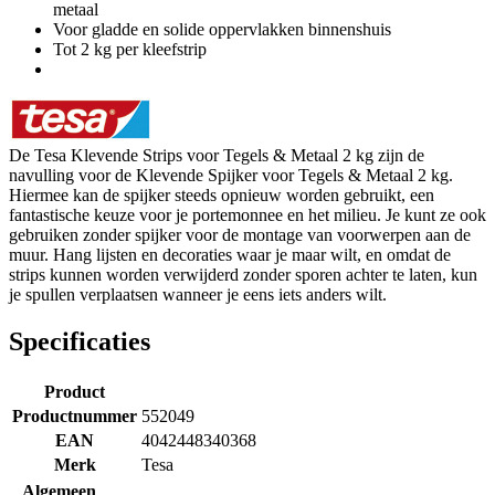
metaal
Voor gladde en solide oppervlakken binnenshuis
Tot 2 kg per kleefstrip
De Tesa Klevende Strips voor Tegels & Metaal 2 kg zijn de
navulling voor de Klevende Spijker voor Tegels & Metaal 2 kg.
Hiermee kan de spijker steeds opnieuw worden gebruikt, een
fantastische keuze voor je portemonnee en het milieu. Je kunt ze ook
gebruiken zonder spijker voor de montage van voorwerpen aan de
muur. Hang lijsten en decoraties waar je maar wilt, en omdat de
strips kunnen worden verwijderd zonder sporen achter te laten, kun
je spullen verplaatsen wanneer je eens iets anders wilt.
Specificaties
Product
Productnummer
552049
EAN
4042448340368
Merk
Tesa
Algemeen