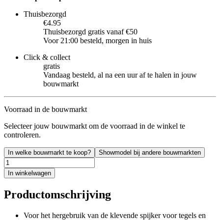
Thuisbezorgd
€4.95
Thuisbezorgd gratis vanaf €50
Voor 21:00 besteld, morgen in huis
Click & collect
gratis
Vandaag besteld, al na een uur af te halen in jouw
bouwmarkt
Voorraad in de bouwmarkt
Selecteer jouw bouwmarkt om de voorraad in de winkel te
controleren.
In welke bouwmarkt te koop?
Showmodel bij andere bouwmarkten
In winkelwagen
Productomschrijving
Voor het hergebruik van de klevende spijker voor tegels en