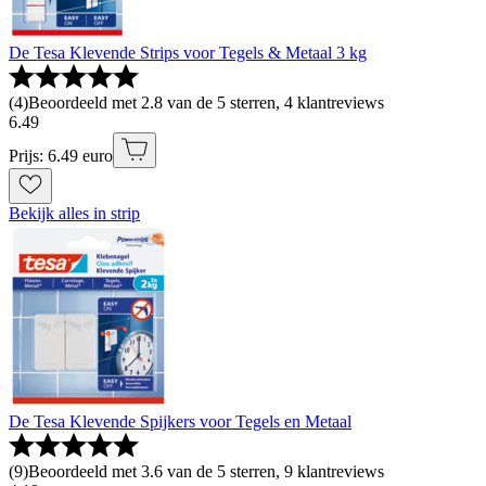
De Tesa Klevende Strips voor Tegels & Metaal 3 kg
(
4
)
Beoordeeld met 2.8 van de 5 sterren, 4 klantreviews
6
.
49
Prijs: 6.49 euro
Bekijk alles in strip
De Tesa Klevende Spijkers voor Tegels en Metaal
(
9
)
Beoordeeld met 3.6 van de 5 sterren, 9 klantreviews