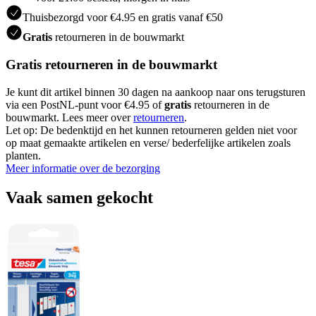
Thuisbezorgd voor €4.95 en gratis vanaf €50
Gratis
retourneren in de bouwmarkt
Gratis retourneren in de bouwmarkt
Je kunt dit artikel binnen 30 dagen na aankoop naar ons terugsturen
via een PostNL-punt voor €4.95 of
gratis
retourneren in de
bouwmarkt. Lees meer over
retourneren
.
Let op: De bedenktijd en het kunnen retourneren gelden niet voor
op maat gemaakte artikelen en verse/ bederfelijke artikelen zoals
planten.
Meer informatie over de bezorging
Vaak samen gekocht