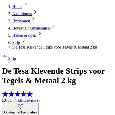
Home
Assortiment
IJzerwaren
Bevestigingsmaterialen
Haken & ogen
Strip
De Tesa Klevende Strips voor Tegels & Metaal 2 kg
Strip
De Tesa Klevende Strips voor
Tegels & Metaal 2 kg
5.0 / 5 (4 klantreviews)
Opslaan in Favorieten