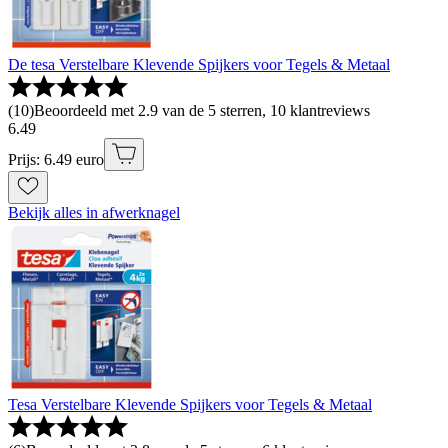
De tesa Verstelbare Klevende Spijkers voor Tegels & Metaal
(
10
)
Beoordeeld met 2.9 van de 5 sterren, 10 klantreviews
6
.
49
Prijs: 6.49 euro
Bekijk alles in afwerknagel
Tesa Verstelbare Klevende Spijkers voor Tegels & Metaal