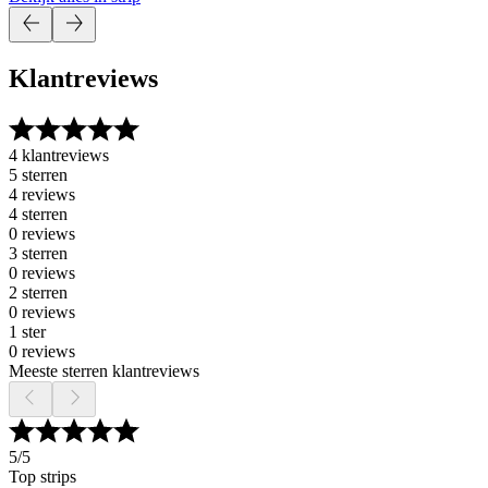
Klantreviews
4 klantreviews
5 sterren
4 reviews
4 sterren
0 reviews
3 sterren
0 reviews
2 sterren
0 reviews
1 ster
0 reviews
Meeste sterren klantreviews
5
/5
Top strips