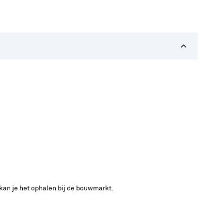
 kan je het ophalen bij de bouwmarkt.