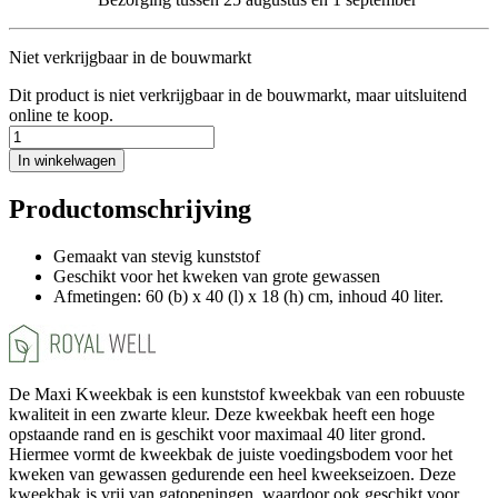
Niet verkrijgbaar in de bouwmarkt
Dit product is niet verkrijgbaar in de bouwmarkt, maar uitsluitend
online te koop.
In winkelwagen
Productomschrijving
Gemaakt van stevig kunststof
Geschikt voor het kweken van grote gewassen
Afmetingen: 60 (b) x 40 (l) x 18 (h) cm, inhoud 40 liter.
De Maxi Kweekbak is een kunststof kweekbak van een robuuste
kwaliteit in een zwarte kleur. Deze kweekbak heeft een hoge
opstaande rand en is geschikt voor maximaal 40 liter grond.
Hiermee vormt de kweekbak de juiste voedingsbodem voor het
kweken van gewassen gedurende een heel kweekseizoen. Deze
kweekbak is vrij van gatopeningen, waardoor ook geschikt voor