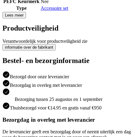
PEFC Keurmerk
Nee
Type
Accessoire set
Lees meer
Productveiligheid
Verantwoordelijk voor productveiligheid zie
informatie over de fabrikant
Bestel- en bezorginformatie
Bezorgd door onze leverancier
Bezorgdag in overleg met leverancier
Bezorging tussen 25 augustus en 1 september
Thuisbezorgd voor €14.95 en gratis vanaf €950
Bezorgdag in overleg met leverancier
De leverancier geeft een bezorgdag door of neemt uiterlijk een dag