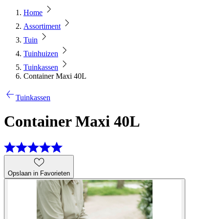
Home
Assortiment
Tuin
Tuinhuizen
Tuinkassen
Container Maxi 40L
Tuinkassen
Container Maxi 40L
Opslaan in Favorieten