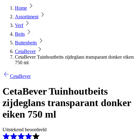
Home
Assortiment
Verf
Beits
Buitenbeits
CetaBever
CetaBever Tuinhoutbeits zijdeglans transparant donker eiken
750 ml
CetaBever
CetaBever Tuinhoutbeits
zijdeglans transparant donker
eiken 750 ml
Uitstekend beoordeeld