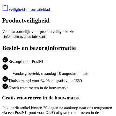
Veiligheidsinformatieblad
Productveiligheid
Verantwoordelijk voor productveiligheid zie
informatie over de fabrikant
Bestel- en bezorginformatie
Bezorgd door PostNL
Vandaag besteld, maandag 10 augustus in huis
Thuisbezorgd voor €4.95 en gratis vanaf €50
Gratis
retourneren in de bouwmarkt
Gratis retourneren in de bouwmarkt
Je kunt dit artikel binnen 30 dagen na aankoop naar ons terugsturen
via een PostNL-punt voor €4.95 of
gratis
retourneren in de