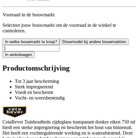
Voorraad in de bouwmarkt
Selecteer jouw bouwmarkt om de voorraad in de winkel te
controleren.
In welke bouwmarkt te koop?
Showmodel bij andere bouwmarkten
In winkelwagen
Productomschrijving
Tot 3 jaar bescherming
Sterk impregnerend
Voedt en beschermt
Vocht- en weersbestendig
CetaBever Tuinhoutbeits zijdeglans transparant donker eiken 750 ml
biedt een sterke impregnering en beschermt het hout van binnenuit.
Het heeft een vochtregulerende werking en is waterafstotend. Deze