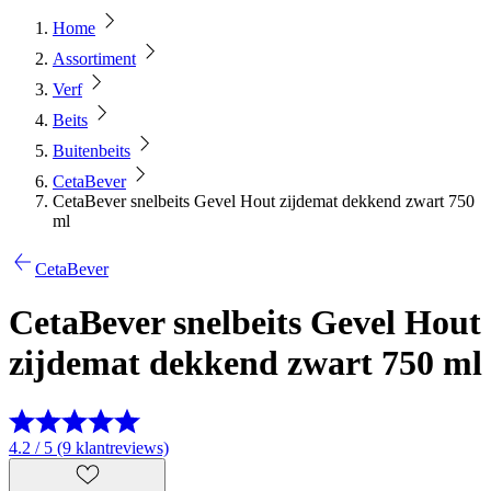
Home
Assortiment
Verf
Beits
Buitenbeits
CetaBever
CetaBever snelbeits Gevel Hout zijdemat dekkend zwart 750
ml
CetaBever
CetaBever snelbeits Gevel Hout
zijdemat dekkend zwart 750 ml
4.2 / 5 (9 klantreviews)