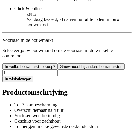
Click & collect
gratis
Vandaag besteld, al na een uur af te halen in jouw
bouwmarkt
Voorraad in de bouwmarkt
Selecteer jouw bouwmarkt om de voorraad in de winkel te
controleren.
In welke bouwmarkt te koop?
Showmodel bij andere bouwmarkten
In winkelwagen
Productomschrijving
Tot 7 jaar bescherming
Overschilderbaar na 4 uur
Vocht-en weerbestendig
Geschikt voor zachthout
Te mengen in elke gewenste dekkende kleur