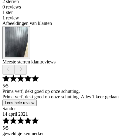
2 sterren
0 reviews
1 ster
1 review
Afbeeldingen van klanten
Meeste sterren klantreviews
5
/5
Prima verf, dekt goed op onze schutting.
Prima verf, dekt goed op onze schutting. Alles 1 keer gedaan
Lees hele review
Sander
14 april 2021
5
/5
geweldige kenmerken