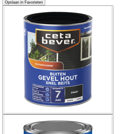
Opslaan in Favorieten