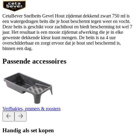
CetaBever Snelbeits Gevel Hout zijdemat dekkend zwart 750 ml is
een watergedragen beits die je hout beschermt tegen weer en vocht.
Deze beits is geschikt voor zachthout en biedt bescherming tot wel 7
jaar. Het resultaat is een mooie zijdemat afwerking die je in elke
gewenste dekkende kleur kunt mengen. De beits is na 4 uur
overschilderbaar en zorgt ervoor dat je hout snel beschermd is,
binnen een dag.
Passende accessoires
Verfbakjes, emmers & roosters
Handig als set kopen