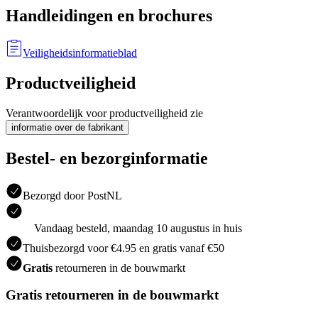
Handleidingen en brochures
Veiligheidsinformatieblad
Productveiligheid
Verantwoordelijk voor productveiligheid zie
informatie over de fabrikant
Bestel- en bezorginformatie
Bezorgd door PostNL
Vandaag besteld, maandag 10 augustus in huis
Thuisbezorgd voor €4.95 en gratis vanaf €50
Gratis
retourneren in de bouwmarkt
Gratis retourneren in de bouwmarkt