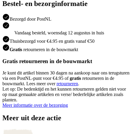
Bestel- en bezorginformatie
Bezorgd door PostNL
Vandaag besteld, woensdag 12 augustus in huis
Thuisbezorgd voor €4.95 en gratis vanaf €50
Gratis
retourneren in de bouwmarkt
Gratis retourneren in de bouwmarkt
Je kunt dit artikel binnen 30 dagen na aankoop naar ons terugsturen
via een PostNL-punt voor €4.95 of
gratis
retourneren in de
bouwmarkt. Lees meer over
retourneren
.
Let op: De bedenktijd en het kunnen retourneren gelden niet voor
op maat gemaakte artikelen en verse/ bederfelijke artikelen zoals
planten.
Meer informatie over de bezorging
Meer uit deze actie