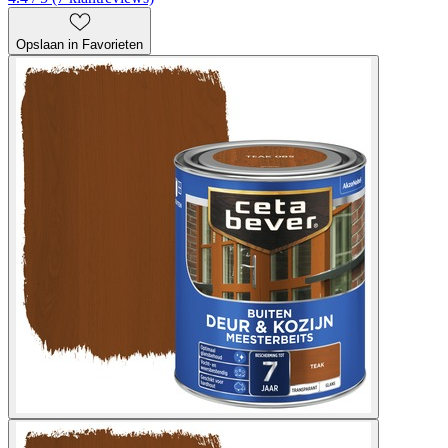
Opslaan in Favorieten