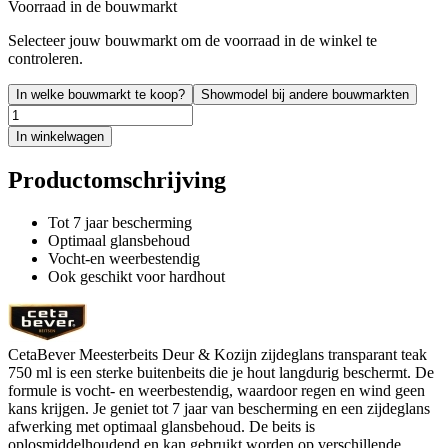
Voorraad in de bouwmarkt
Selecteer jouw bouwmarkt om de voorraad in de winkel te
controleren.
In welke bouwmarkt te koop?
Showmodel bij andere bouwmarkten
In winkelwagen
Productomschrijving
Tot 7 jaar bescherming
Optimaal glansbehoud
Vocht-en weerbestendig
Ook geschikt voor hardhout
CetaBever Meesterbeits Deur & Kozijn zijdeglans transparant teak
750 ml is een sterke buitenbeits die je hout langdurig beschermt. De
formule is vocht- en weerbestendig, waardoor regen en wind geen
kans krijgen. Je geniet tot 7 jaar van bescherming en een zijdeglans
afwerking met optimaal glansbehoud. De beits is
oplosmiddelhoudend en kan gebruikt worden op verschillende