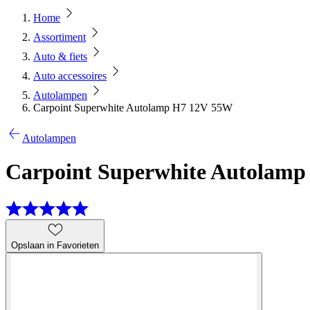
Home
Assortiment
Auto & fiets
Auto accessoires
Autolampen
Carpoint Superwhite Autolamp H7 12V 55W
Autolampen
Carpoint Superwhite Autolam
Opslaan in Favorieten