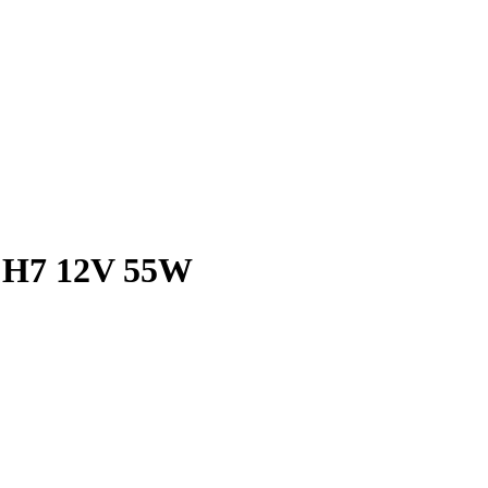
p H7 12V 55W