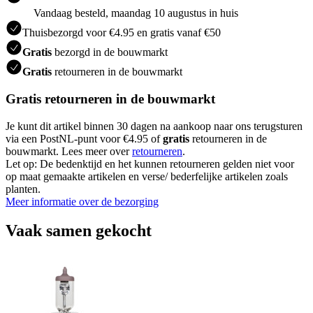
Vandaag besteld, maandag 10 augustus in huis
Thuisbezorgd voor €4.95 en gratis vanaf €50
Gratis
bezorgd in de bouwmarkt
Gratis
retourneren in de bouwmarkt
Gratis retourneren in de bouwmarkt
Je kunt dit artikel binnen 30 dagen na aankoop naar ons terugsturen
via een PostNL-punt voor €4.95 of
gratis
retourneren in de
bouwmarkt. Lees meer over
retourneren
.
Let op: De bedenktijd en het kunnen retourneren gelden niet voor
op maat gemaakte artikelen en verse/ bederfelijke artikelen zoals
planten.
Meer informatie over de bezorging
Vaak samen gekocht