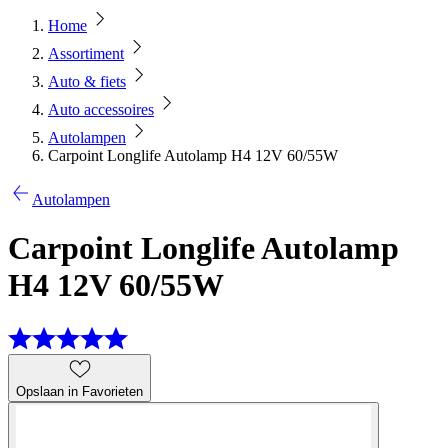
Home
Assortiment
Auto & fiets
Auto accessoires
Autolampen
Carpoint Longlife Autolamp H4 12V 60/55W
Autolampen
Carpoint Longlife Autolamp
H4 12V 60/55W
Opslaan in Favorieten