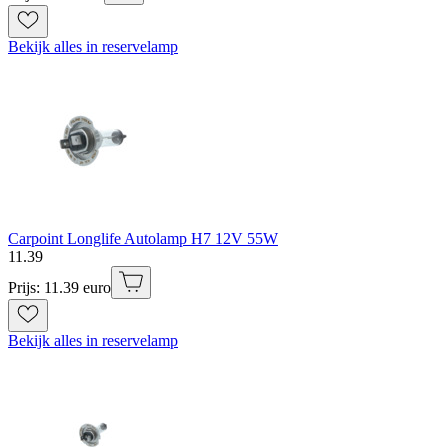
Bekijk alles in reservelamp
Carpoint Longlife Autolamp H7 12V 55W
11
.
39
Prijs: 11.39 euro
Bekijk alles in reservelamp