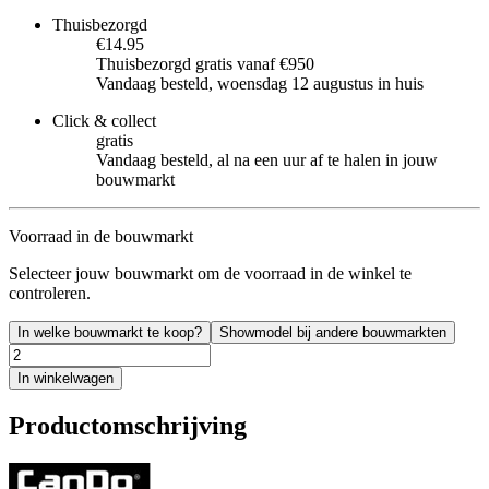
Thuisbezorgd
€14.95
Thuisbezorgd gratis vanaf €950
Vandaag besteld, woensdag 12 augustus in huis
Click & collect
gratis
Vandaag besteld, al na een uur af te halen in jouw
bouwmarkt
Voorraad in de bouwmarkt
Selecteer jouw bouwmarkt om de voorraad in de winkel te
controleren.
In welke bouwmarkt te koop?
Showmodel bij andere bouwmarkten
In winkelwagen
Productomschrijving