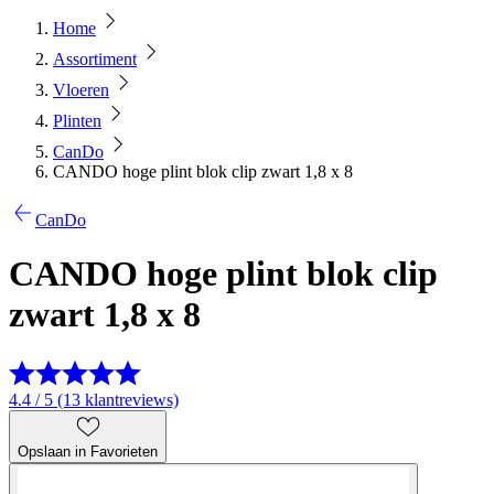
Home
Assortiment
Vloeren
Plinten
CanDo
CANDO hoge plint blok clip zwart 1,8 x 8
CanDo
CANDO hoge plint blok clip
zwart 1,8 x 8
4.4 / 5 (13 klantreviews)
Opslaan in Favorieten