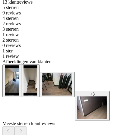
13 klantreviews
5 sterren
9 reviews
4 sterren
2 reviews
3 sterren
1 review
2 sterren
0 reviews
1 ster
1 review
Afbeeldingen van klanten
+
3
Meeste sterren klantreviews