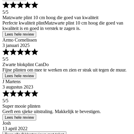
5
/5
Matzwarte plint 10 cm hoog die goed van kwaliteit
Perfecte kwaliteit plintMatzwarte plint 10 cm hoog die goed van
kwaliteit is en goed in verstek te zagen is.
Lees hele review
Armo Cornelissen
3 januari 2025
5
/5
Zwarte blokplint CanDo
Fijne plinten om mee te werken en zien er strak uit tegen de muur.
Lees hele review
J Martens
3 augustus 2023
5
/5
Super mooie plinten
Geeft een sjieke uitstraling. Makkelijk te bevestigen.
Lees hele review
Josh
13 april 2022