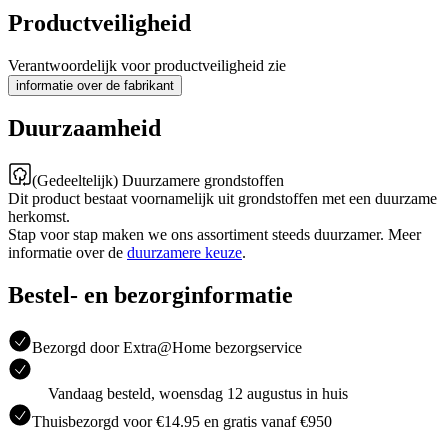
Productveiligheid
Verantwoordelijk voor productveiligheid zie
informatie over de fabrikant
Duurzaamheid
(Gedeeltelijk) Duurzamere grondstoffen
Dit product bestaat voornamelijk uit grondstoffen met een duurzame
herkomst.
Stap voor stap maken we ons assortiment steeds duurzamer. Meer
informatie over de
duurzamere keuze
.
Bestel- en bezorginformatie
Bezorgd door Extra@Home bezorgservice
Vandaag besteld, woensdag 12 augustus in huis
Thuisbezorgd voor €14.95 en gratis vanaf €950