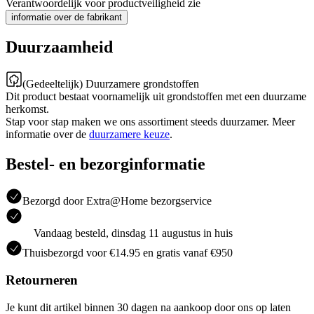
Verantwoordelijk voor productveiligheid zie
informatie over de fabrikant
Duurzaamheid
(Gedeeltelijk) Duurzamere grondstoffen
Dit product bestaat voornamelijk uit grondstoffen met een duurzame
herkomst.
Stap voor stap maken we ons assortiment steeds duurzamer. Meer
informatie over de
duurzamere keuze
.
Bestel- en bezorginformatie
Bezorgd door Extra@Home bezorgservice
Vandaag besteld, dinsdag 11 augustus in huis
Thuisbezorgd voor €14.95 en gratis vanaf €950
Retourneren
Je kunt dit artikel binnen 30 dagen na aankoop door ons op laten