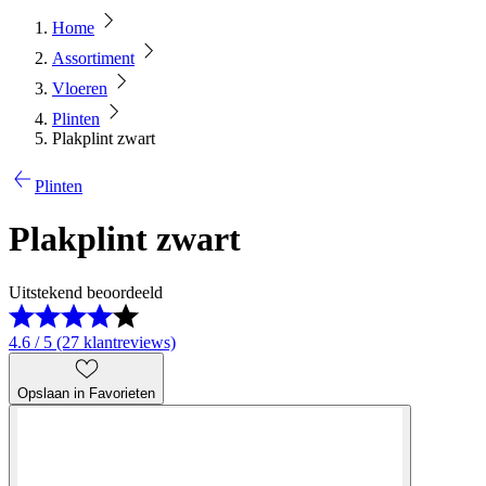
Home
Assortiment
Vloeren
Plinten
Plakplint zwart
Plinten
Plakplint zwart
Uitstekend beoordeeld
4.6 / 5 (27 klantreviews)
Opslaan in Favorieten