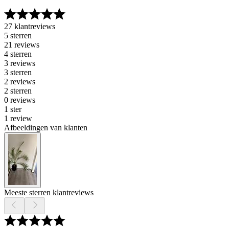
27 klantreviews
5 sterren
21 reviews
4 sterren
3 reviews
3 sterren
2 reviews
2 sterren
0 reviews
1 ster
1 review
Afbeeldingen van klanten
Meeste sterren klantreviews