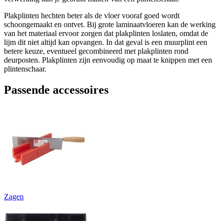
Plakplinten hechten beter als de vloer vooraf goed wordt
schoongemaakt en ontvet. Bij grote laminaatvloeren kan de werking
van het materiaal ervoor zorgen dat plakplinten loslaten, omdat de
lijm dit niet altijd kan opvangen. In dat geval is een muurplint een
betere keuze, eventueel gecombineerd met plakplinten rond
deurposten. Plakplinten zijn eenvoudig op maat te knippen met een
plintenschaar.
Passende accessoires
Zagen