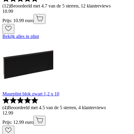
(
12
)
Beoordeeld met 4.7 van de 5 sterren, 12 klantreviews
10
.
99
Prijs: 10.99 euro
Bekijk alles in plint
Muurplint blok zwart 1,2 x 10
(
4
)
Beoordeeld met 4.5 van de 5 sterren, 4 klantreviews
12
.
99
Prijs: 12.99 euro