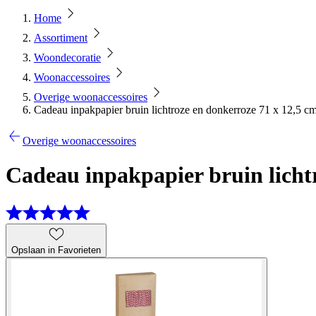
Home
Assortiment
Woondecoratie
Woonaccessoires
Overige woonaccessoires
Cadeau inpakpapier bruin lichtroze en donkerroze 71 x 12,5 c
Overige woonaccessoires
Cadeau inpakpapier bruin licht
Opslaan in Favorieten