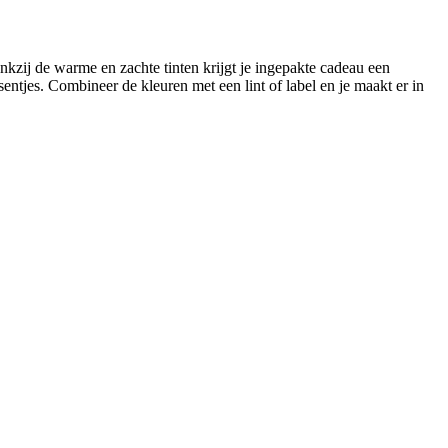
nkzij de warme en zachte tinten krijgt je ingepakte cadeau een
sentjes. Combineer de kleuren met een lint of label en je maakt er in