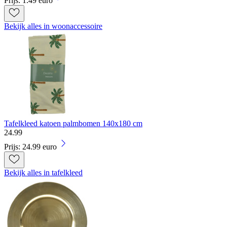
Prijs: 1.49 euro
Bekijk alles in woonaccessoire
Tafelkleed katoen palmbomen 140x180 cm
24
.
99
Prijs: 24.99 euro
Bekijk alles in tafelkleed