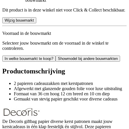
bouwmarkt
Dit product is in deze winkel niet voor Click & Collect beschikbaar.
Wijzig bouwmarkt
Voorraad in de bouwmarkt
Selecteer jouw bouwmarkt om de voorraad in de winkel te
controleren.
In welke bouwmarkt te koop?
Showmodel bij andere bouwmarkten
Productomschrijving
2 papieren cadeauzakken met kerstpatronen
Afgewerkt met glanzende gouden folie voor luxe uitstraling
Formaat van 36 cm hoog 12 cm breed en 10 cm diep
Gemaakt van stevig papier geschikt voor diverse cadeaus
De Decoris giftbag papier diverse kerst patronen maakt jouw
kerstcadeaus in één klap feestelijk én stijlvol. Deze papieren