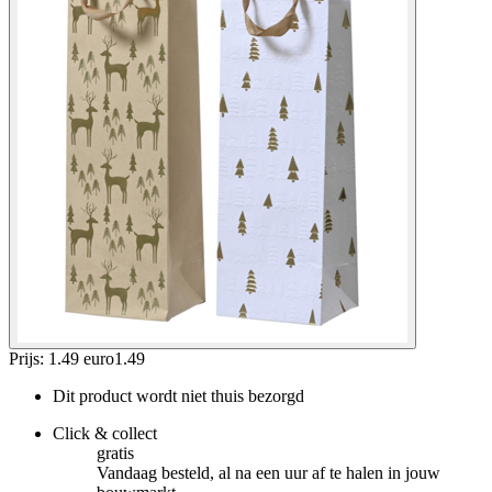
Prijs: 1.49 euro
1
.
49
Dit product wordt niet thuis bezorgd
Click & collect
gratis
Vandaag besteld, al na een uur af te halen in jouw