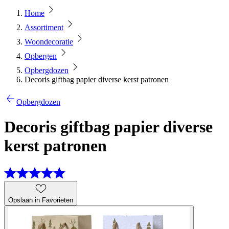
Home
Assortiment
Woondecoratie
Opbergen
Opbergdozen
Decoris giftbag papier diverse kerst patronen
Opbergdozen
Decoris giftbag papier diverse
kerst patronen
Opslaan in Favorieten