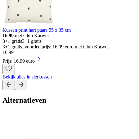
Kussen print hart paars 55 x 35 cm
16.99
met Club Karwei
3+1 gratis
3+1 gratis
3+1 gratis, voordeelprijs: 16.99 euro met Club Karwei
16
.
99
Prijs: 16.99 euro
Bekijk alles in sierkussen
Alternatieven