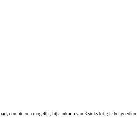
rt, combineren mogelijk, bij aankoop van 3 stuks krijg je het goedkoop