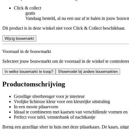
Click & collect
gratis
Vandaag besteld, al na een uur af te halen in jouw bouw
Dit product is in deze winkel niet voor Click & Collect beschikbaar.
Wijzig bouwmarkt
Voorraad in de bouwmarkt
Selecteer jouw bouwmarkt om de voorraad in de winkel te controlere
In welke bouwmarkt te koop?
Showmodel bij andere bouwmarkten
Productomschrijving
Gezellige sfeerbrenger voor je interieur
Vrolijke lichtroze kleur voor een kleurrijke uitstraling
In een mooie pilaarvorm
Ideaal te combineren met kaarsen van verschillende vormen en
Perfect voor tafel, vensterbank of nachtkastje
Breng een gezellige sfeer in huis met deze pilaarkaars. De kaars, uitge