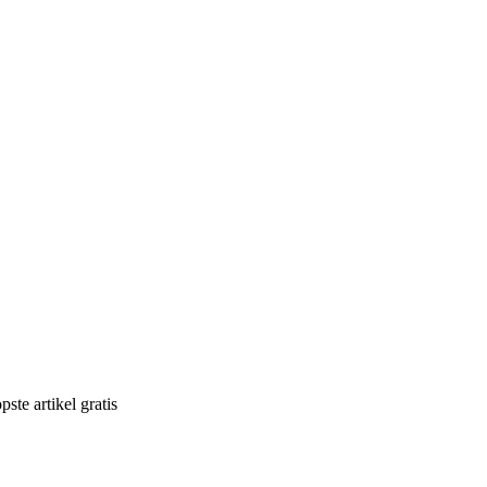
ste artikel gratis