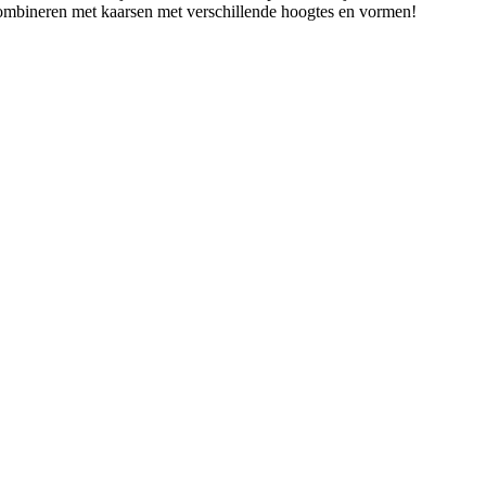
 combineren met kaarsen met verschillende hoogtes en vormen!