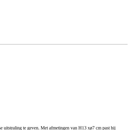
usse uitstraling te geven. Met afmetingen van H13 xø7 cm past hij