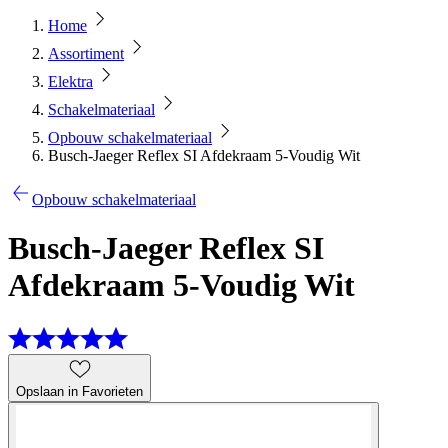
Home
Assortiment
Elektra
Schakelmateriaal
Opbouw schakelmateriaal
Busch-Jaeger Reflex SI Afdekraam 5-Voudig Wit
Opbouw schakelmateriaal
Busch-Jaeger Reflex SI
Afdekraam 5-Voudig Wit
Opslaan in Favorieten