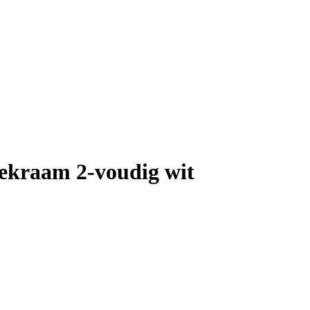
dekraam 2-voudig wit