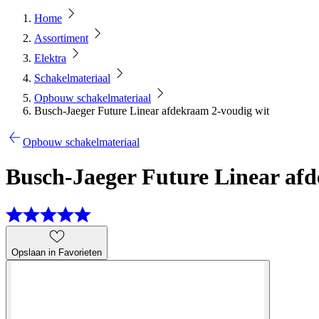
Home
Assortiment
Elektra
Schakelmateriaal
Opbouw schakelmateriaal
Busch-Jaeger Future Linear afdekraam 2-voudig wit
Opbouw schakelmateriaal
Busch-Jaeger Future Linear af
Opslaan in Favorieten