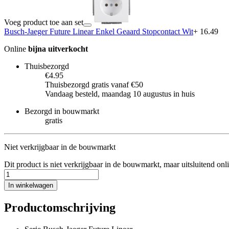
Voeg product toe aan set
Busch-Jaeger Future Linear Enkel Geaard Stopcontact Wit
+ 16.49
Online
bijna uitverkocht
Thuisbezorgd
€4.95
Thuisbezorgd gratis vanaf €50
Vandaag besteld, maandag 10 augustus in huis
Bezorgd in bouwmarkt
gratis
Niet verkrijgbaar in de bouwmarkt
Dit product is niet verkrijgbaar in de bouwmarkt, maar uitsluitend onl
In winkelwagen
Productomschrijving