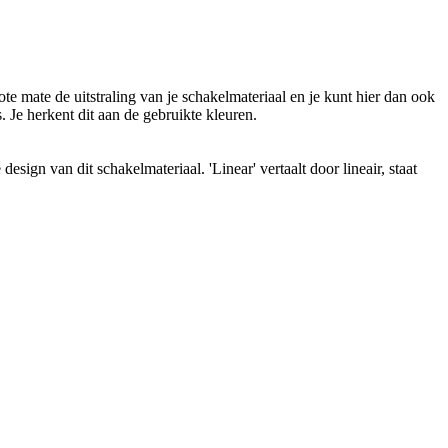
 mate de uitstraling van je schakelmateriaal en je kunt hier dan ook
. Je herkent dit aan de gebruikte kleuren.
design van dit schakelmateriaal. 'Linear' vertaalt door lineair, staat