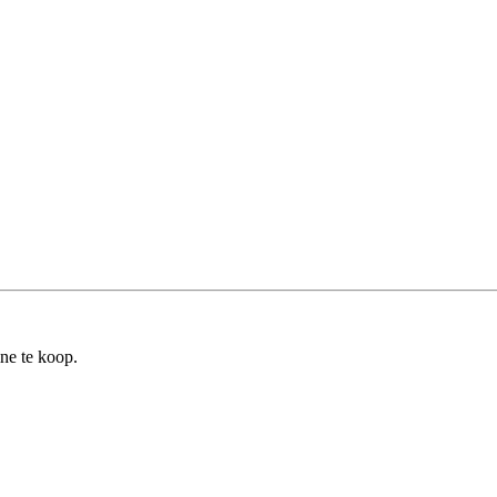
ine te koop.