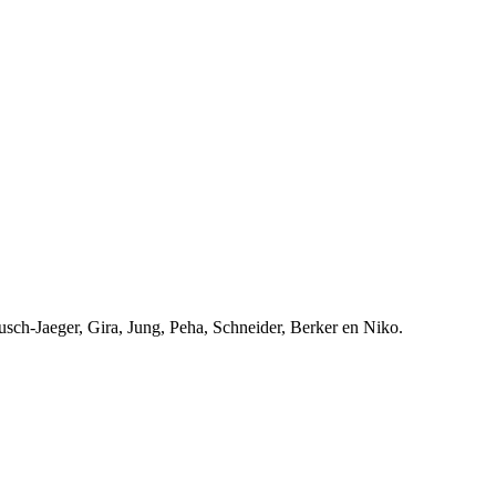
usch-Jaeger, Gira, Jung, Peha, Schneider, Berker en Niko.