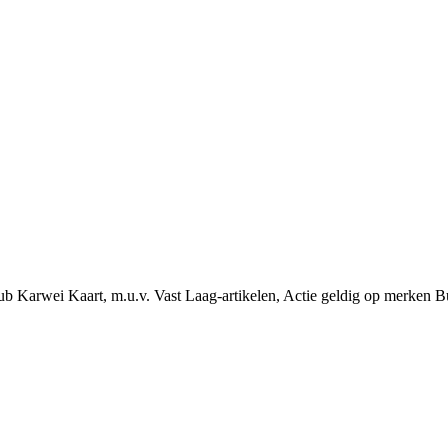
ub Karwei Kaart, m.u.v. Vast Laag-artikelen, Actie geldig op merken B