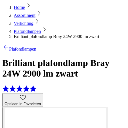
Home
Assortiment
Verlichting
Plafondlampen
Brilliant plafondlamp Bray 24W 2900 lm zwart
Plafondlampen
Brilliant plafondlamp Bray
24W 2900 lm zwart
Opslaan in Favorieten