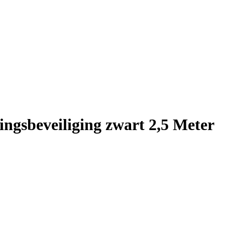
ngsbeveiliging zwart 2,5 Meter