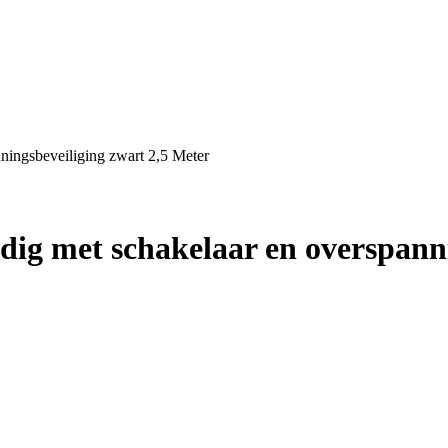
ningsbeveiliging zwart 2,5 Meter
dig met schakelaar en overspanni