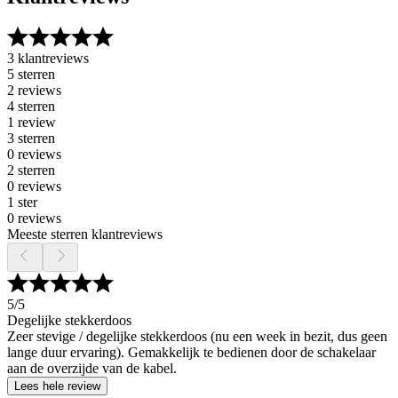
3 klantreviews
5 sterren
2 reviews
4 sterren
1 review
3 sterren
0 reviews
2 sterren
0 reviews
1 ster
0 reviews
Meeste sterren klantreviews
5
/5
Degelijke stekkerdoos
Zeer stevige / degelijke stekkerdoos (nu een week in bezit, dus geen
lange duur ervaring). Gemakkelijk te bedienen door de schakelaar
aan de overzijde van de kabel.
Lees hele review