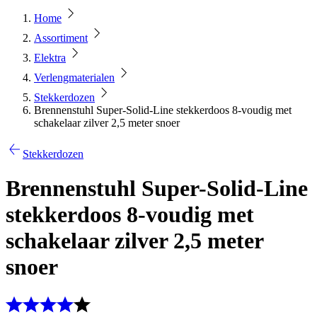
Home
Assortiment
Elektra
Verlengmaterialen
Stekkerdozen
Brennenstuhl Super-Solid-Line stekkerdoos 8-voudig met
schakelaar zilver 2,5 meter snoer
Stekkerdozen
Brennenstuhl Super-Solid-Line
stekkerdoos 8-voudig met
schakelaar zilver 2,5 meter
snoer