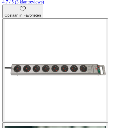
4.7 / 5 (3 klantreviews)
Opslaan in Favorieten