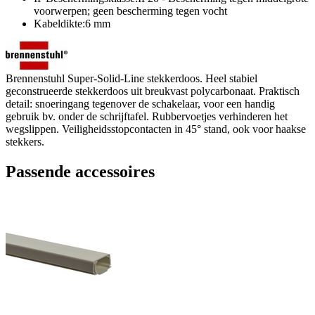
voorwerpen; geen bescherming tegen vocht
Kabeldikte:6 mm
Brennenstuhl Super-Solid-Line stekkerdoos. Heel stabiel
geconstrueerde stekkerdoos uit breukvast polycarbonaat. Praktisch
detail: snoeringang tegenover de schakelaar, voor een handig
gebruik bv. onder de schrijftafel. Rubbervoetjes verhinderen het
wegslippen. Veiligheidsstopcontacten in 45° stand, ook voor haakse
stekkers.
Passende accessoires