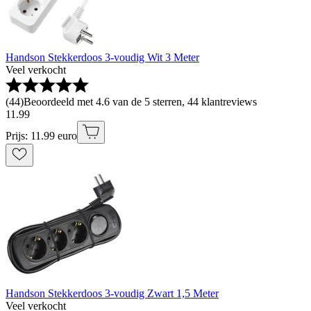
Handson Stekkerdoos 3-voudig Wit 3 Meter
Veel verkocht
(
44
)
Beoordeeld met 4.6 van de 5 sterren, 44 klantreviews
11
.
99
Prijs: 11.99 euro
Handson Stekkerdoos 3-voudig Zwart 1,5 Meter
Veel verkocht