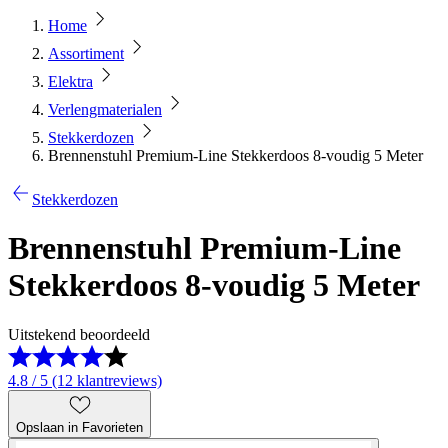
Home
Assortiment
Elektra
Verlengmaterialen
Stekkerdozen
Brennenstuhl Premium-Line Stekkerdoos 8-voudig 5 Meter
Stekkerdozen
Brennenstuhl Premium-Line
Stekkerdoos 8-voudig 5 Meter
Uitstekend beoordeeld
4.8 / 5 (12 klantreviews)
Opslaan in Favorieten