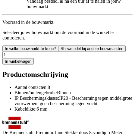
Vandaag besteld, al na een uur af te halen in jouw
bouwmarkt
Voorraad in de bouwmarkt
Selecteer jouw bouwmarkt om de voorraad in de winkel te
controleren.
In welke bouwmarkt te koop?
Showmodel bij andere bouwmarkten
In winkelwagen
Productomschrijving
Aantal contacten:8
Binnen/buitengebruik:Binnen
IP Beschermingsklasse:IP20 - Bescherming tegen middelgrote
voorwerpen; geen bescherming tegen vocht
Kabeldikte:6 mm
De Brennenstuhl Premium-Line Stekkerdoos 8-voudig 5 Meter