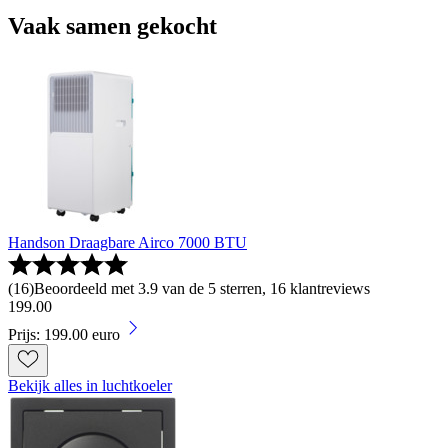
Vaak samen gekocht
Handson Draagbare Airco 7000 BTU
(
16
)
Beoordeeld met 3.9 van de 5 sterren, 16 klantreviews
199
.
00
Prijs: 199.00 euro
Bekijk alles in luchtkoeler