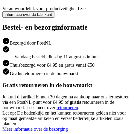
Verantwoordelijk voor productveiligheid zie
informatie over de fabrikant
Bestel- en bezorginformatie
Bezorgd door PostNL
Vandaag besteld, dinsdag 11 augustus in huis
Thuisbezorgd voor €4.95 en gratis vanaf €50
Gratis
retourneren in de bouwmarkt
Gratis retourneren in de bouwmarkt
Je kunt dit artikel binnen 30 dagen na aankoop naar ons terugsturen
via een PostNL-punt voor €4.95 of
gratis
retourneren in de
bouwmarkt. Lees meer over
retourneren
.
Let op: De bedenktijd en het kunnen retourneren gelden niet voor
op maat gemaakte artikelen en verse/ bederfelijke artikelen zoals
planten.
Meer informatie over de bezorging