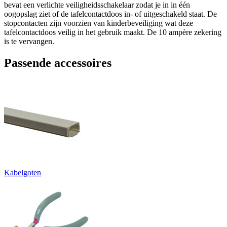
bevat een verlichte veiligheidsschakelaar zodat je in in één
oogopslag ziet of de tafelcontactdoos in- of uitgeschakeld staat. De
stopcontacten zijn voorzien van kinderbeveiliging wat deze
tafelcontactdoos veilig in het gebruik maakt. De 10 ampère zekering
is te vervangen.
Passende accessoires
Kabelgoten