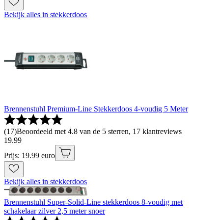
Bekijk alles in stekkerdoos
Brennenstuhl Premium-Line Stekkerdoos 4-voudig 5 Meter
(
17
)
Beoordeeld met 4.8 van de 5 sterren, 17 klantreviews
19
.
99
Prijs: 19.99 euro
Bekijk alles in stekkerdoos
Brennenstuhl Super-Solid-Line stekkerdoos 8-voudig met
schakelaar zilver 2,5 meter snoer