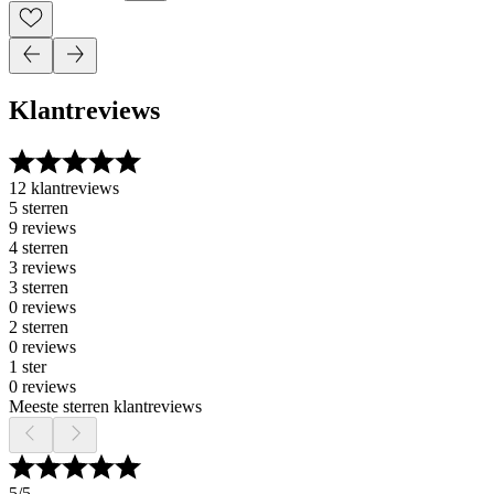
Klantreviews
12 klantreviews
5 sterren
9 reviews
4 sterren
3 reviews
3 sterren
0 reviews
2 sterren
0 reviews
1 ster
0 reviews
Meeste sterren klantreviews
5
/5