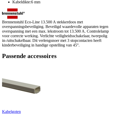
Kabeldikte:6 mm
Brennenstuhl Eco-Line 13.500 A stekkerdoos met
overspanningsbeveiliging. Beveiligd waardevolle apparaten tegen
overspanning met een max. lekstroom tot 13.500 A. Controlelamp
voor correcte werking. Verlichte veiligheidsschakelaar, tweepolig
in-/uitschakelbaar. Dit verlengsnoer met 3 stopcontacten heeft
kinderbeveiliging in handige opstelling van 45°.
Passende accessoires
Kabelgoten