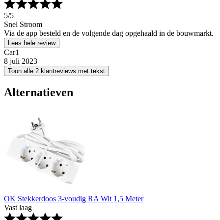
5
/5
Snel Stroom
Via de app besteld en de volgende dag opgehaald in de bouwmarkt.
Lees hele review
Car1
8 juli 2023
Toon alle 2 klantreviews met tekst
Alternatieven
OK Stekkerdoos 3-voudig RA Wit 1,5 Meter
Vast laag