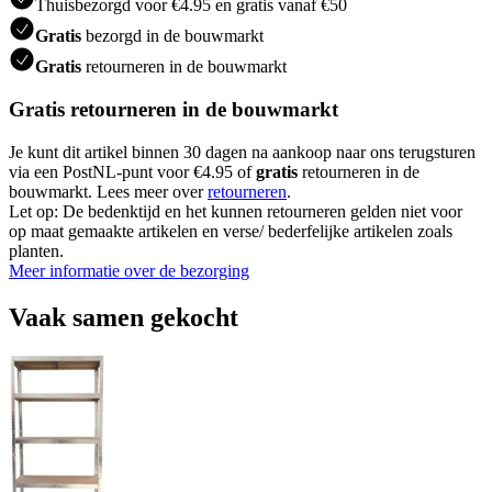
Thuisbezorgd voor €4.95 en gratis vanaf €50
Gratis
bezorgd in de bouwmarkt
Gratis
retourneren in de bouwmarkt
Gratis retourneren in de bouwmarkt
Je kunt dit artikel binnen 30 dagen na aankoop naar ons terugsturen
via een PostNL-punt voor €4.95 of
gratis
retourneren in de
bouwmarkt. Lees meer over
retourneren
.
Let op: De bedenktijd en het kunnen retourneren gelden niet voor
op maat gemaakte artikelen en verse/ bederfelijke artikelen zoals
planten.
Meer informatie over de bezorging
Vaak samen gekocht