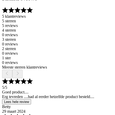
5 klantreviews
5 sterren
5 reviews
4 sterren
0 reviews
3 sterren
0 reviews
2 sterren
0 reviews
1 ster
0 reviews
Meeste sterren klantreviews
5
/5
Goed product....
Erg tevreden ....had al eerder hetzelfde product besteld....
Lees hele review
Betty
29 maart 2024