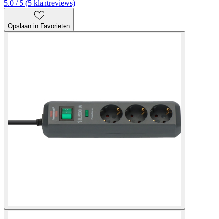
5.0 / 5 (5 klantreviews)
Opslaan in Favorieten