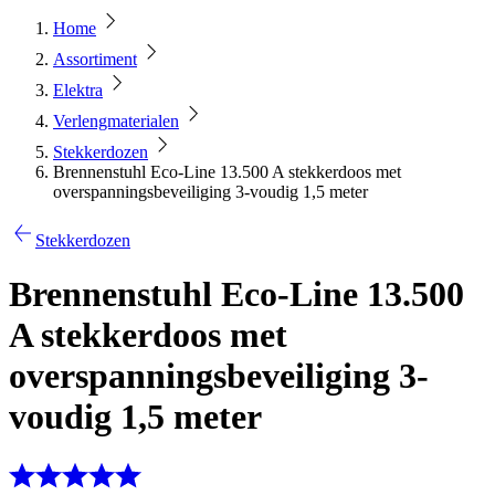
Home
Assortiment
Elektra
Verlengmaterialen
Stekkerdozen
Brennenstuhl Eco-Line 13.500 A stekkerdoos met
overspanningsbeveiliging 3-voudig 1,5 meter
Stekkerdozen
Brennenstuhl Eco-Line 13.500
A stekkerdoos met
overspanningsbeveiliging 3-
voudig 1,5 meter