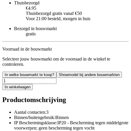
Thuisbezorgd
€4.95
Thuisbezorgd gratis vanaf €50
Voor 21:00 besteld, morgen in huis
Bezorgd in bouwmarkt
gratis
Voorraad in de bouwmarkt
Selecteer jouw bouwmarkt om de voorraad in de winkel te
controleren.
In welke bouwmarkt te koop?
Showmodel bij andere bouwmarkten
In winkelwagen
Productomschrijving
Aantal contacten:3
Binnen/buitengebruik:Binnen
IP Beschermingsklasse:IP20 - Bescherming tegen middelgrote
voorwerpen; geen bescherming tegen vocht