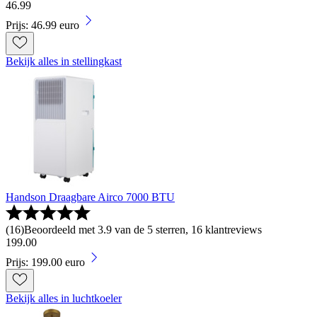
46
.
99
Prijs: 46.99 euro
Bekijk alles in stellingkast
Handson Draagbare Airco 7000 BTU
(
16
)
Beoordeeld met 3.9 van de 5 sterren, 16 klantreviews
199
.
00
Prijs: 199.00 euro
Bekijk alles in luchtkoeler