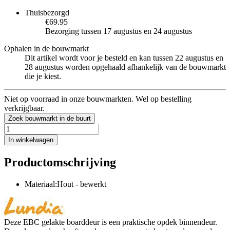
Thuisbezorgd
€69.95
Bezorging tussen 17 augustus en 24 augustus
Ophalen in de bouwmarkt
Dit artikel wordt voor je besteld en kan tussen 22 augustus en
28 augustus worden opgehaald afhankelijk van de bouwmarkt
die je kiest.
Niet op voorraad in onze bouwmarkten. Wel op bestelling
verkrijgbaar.
Zoek bouwmarkt in de buurt
In winkelwagen
Productomschrijving
Materiaal:Hout - bewerkt
Deze EBC gelakte boarddeur is een praktische opdek binnendeur.