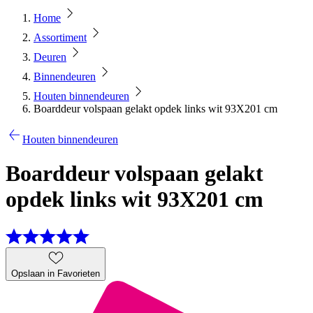
Home
Assortiment
Deuren
Binnendeuren
Houten binnendeuren
Boarddeur volspaan gelakt opdek links wit 93X201 cm
Houten binnendeuren
Boarddeur volspaan gelakt
opdek links wit 93X201 cm
Opslaan in Favorieten