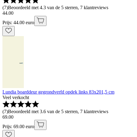
(
7
)
Beoordeeld met 4.3 van de 5 sterren, 7 klantreviews
44
.
00
Prijs: 44.00 euro
Lundia boarddeur gegrondverfd opdek links 83x201,5 cm
Veel verkocht
(
7
)
Beoordeeld met 3.6 van de 5 sterren, 7 klantreviews
69
.
00
Prijs: 69.00 euro