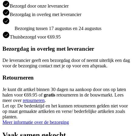
Bezorgd door onze leverancier
Bezorgdag in overleg met leverancier
Bezorging tussen 17 augustus en 24 augustus
Thuisbezorgd voor €69.95
Bezorgdag in overleg met leverancier
De leverancier geeft een bezorgdag door of neemt uiterlijk een dag
voor de bezorging contact met je op voor een afspraak.
Retourneren
Je kunt dit artikel binnen 30 dagen na aankoop door ons op laten
halen voor €69.95 of
gratis
retourneren in de bouwmarkt. Lees
meer over
retourneren
.
Let op: De bedenktijd en het kunnen retourneren gelden niet voor
op maat gemaakte artikelen en verse/ bederfelijke artikelen zoals
planten.
Meer informatie over de bezorging
Vaak samen gekocht