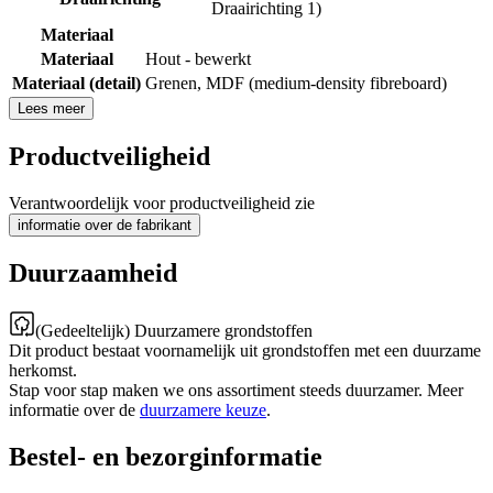
Draairichting 1)
Materiaal
Materiaal
Hout - bewerkt
Materiaal (detail)
Grenen
,
MDF (medium-density fibreboard)
Lees meer
Productveiligheid
Verantwoordelijk voor productveiligheid zie
informatie over de fabrikant
Duurzaamheid
(Gedeeltelijk) Duurzamere grondstoffen
Dit product bestaat voornamelijk uit grondstoffen met een duurzame
herkomst.
Stap voor stap maken we ons assortiment steeds duurzamer. Meer
informatie over de
duurzamere keuze
.
Bestel- en bezorginformatie