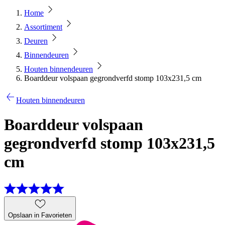
Home
Assortiment
Deuren
Binnendeuren
Houten binnendeuren
Boarddeur volspaan gegrondverfd stomp 103x231,5 cm
Houten binnendeuren
Boarddeur volspaan
gegrondverfd stomp 103x231,5
cm
Opslaan in Favorieten