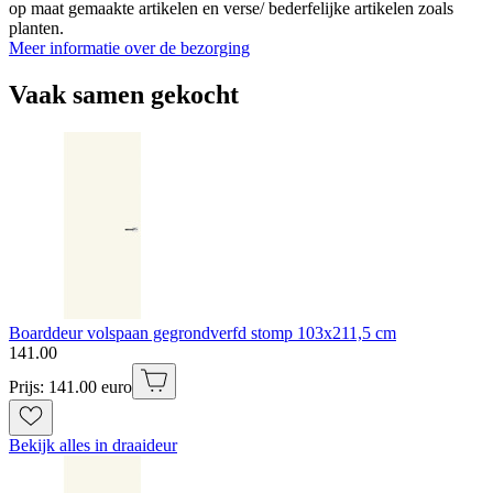
op maat gemaakte artikelen en verse/ bederfelijke artikelen zoals
planten.
Meer informatie over de bezorging
Vaak samen gekocht
Boarddeur volspaan gegrondverfd stomp 103x211,5 cm
141
.
00
Prijs: 141.00 euro
Bekijk alles in draaideur