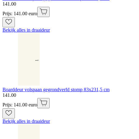
141
.
00
Prijs: 141.00 euro
Bekijk alles in draaideur
Boarddeur volspaan gegrondverfd stomp 83x231,5 cm
141
.
00
Prijs: 141.00 euro
Bekijk alles in draaideur