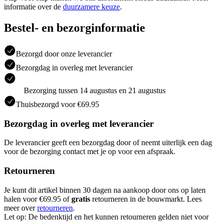
informatie over de
duurzamere keuze
.
Bestel- en bezorginformatie
Bezorgd door onze leverancier
Bezorgdag in overleg met leverancier
Bezorging tussen 14 augustus en 21 augustus
Thuisbezorgd voor €69.95
Bezorgdag in overleg met leverancier
De leverancier geeft een bezorgdag door of neemt uiterlijk een dag
voor de bezorging contact met je op voor een afspraak.
Retourneren
Je kunt dit artikel binnen 30 dagen na aankoop door ons op laten
halen voor €69.95 of
gratis
retourneren in de bouwmarkt. Lees
meer over
retourneren
.
Let op: De bedenktijd en het kunnen retourneren gelden niet voor