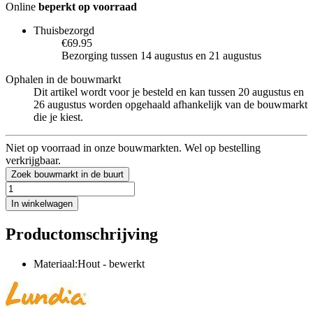
Online
beperkt op voorraad
Thuisbezorgd
€69.95
Bezorging tussen 14 augustus en 21 augustus
Ophalen in de bouwmarkt
Dit artikel wordt voor je besteld en kan tussen 20 augustus en
26 augustus worden opgehaald afhankelijk van de bouwmarkt
die je kiest.
Niet op voorraad in onze bouwmarkten. Wel op bestelling
verkrijgbaar.
Zoek bouwmarkt in de buurt
In winkelwagen
Productomschrijving
Materiaal:Hout - bewerkt