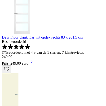
Deur Floor blank glas wit opdek rechts 83 x 201,5 cm
Best beoordeeld
(
7
)
Beoordeeld met 4.9 van de 5 sterren, 7 klantreviews
249
.
00
Prijs: 249.00 euro