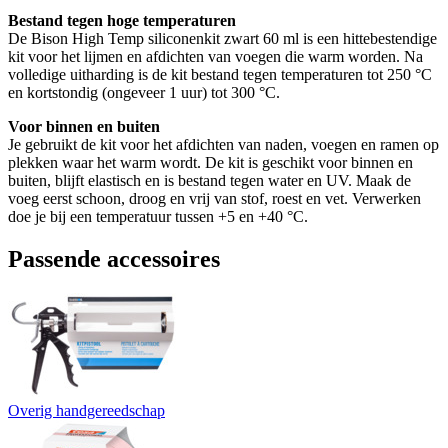
Bestand tegen hoge temperaturen
De Bison High Temp siliconenkit zwart 60 ml is een hittebestendige
kit voor het lijmen en afdichten van voegen die warm worden. Na
volledige uitharding is de kit bestand tegen temperaturen tot 250 °C
en kortstondig (ongeveer 1 uur) tot 300 °C.
Voor binnen en buiten
Je gebruikt de kit voor het afdichten van naden, voegen en ramen op
plekken waar het warm wordt. De kit is geschikt voor binnen en
buiten, blijft elastisch en is bestand tegen water en UV. Maak de
voeg eerst schoon, droog en vrij van stof, roest en vet. Verwerken
doe je bij een temperatuur tussen +5 en +40 °C.
Passende accessoires
Overig handgereedschap