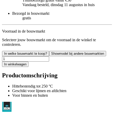
Thuisbezorgd gratis vanaf €50
Vandaag besteld, dinsdag 11 augustus in huis
Bezorgd in bouwmarkt
gratis
Voorraad in de bouwmarkt
Selecteer jouw bouwmarkt om de voorraad in de winkel te
controleren.
In welke bouwmarkt te koop?
Showmodel bij andere bouwmarkten
In winkelwagen
Productomschrijving
Hittebestendig tot 250 °C
Geschikt voor lijmen en afdichten
Voor binnen en buiten