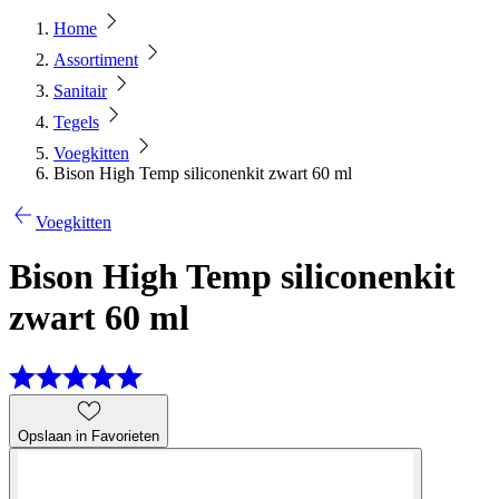
Home
Assortiment
Sanitair
Tegels
Voegkitten
Bison High Temp siliconenkit zwart 60 ml
Voegkitten
Bison High Temp siliconenkit
zwart 60 ml
Opslaan in Favorieten