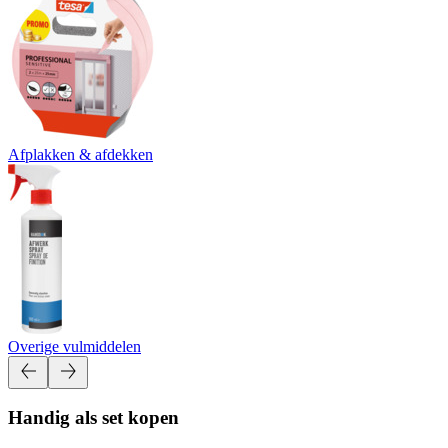
Afplakken & afdekken
Overige vulmiddelen
Handig als set kopen