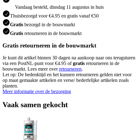
Vandaag besteld, dinsdag 11 augustus in huis
Thuisbezorgd voor €4.95 en gratis vanaf €50
Gratis
bezorgd in de bouwmarkt
Gratis
retourneren in de bouwmarkt
Gratis retourneren in de bouwmarkt
Je kunt dit artikel binnen 30 dagen na aankoop naar ons terugsturen
via een PostNL-punt voor €4.95 of
gratis
retourneren in de
bouwmarkt. Lees meer over
retourneren
.
Let op: De bedenktijd en het kunnen retourneren gelden niet voor
op maat gemaakte artikelen en verse/ bederfelijke artikelen zoals
planten.
Meer informatie over de bezorging
Vaak samen gekocht