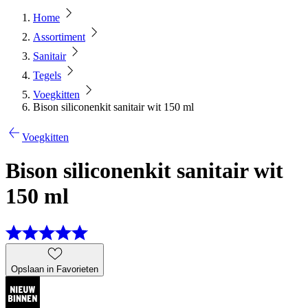
Home
Assortiment
Sanitair
Tegels
Voegkitten
Bison siliconenkit sanitair wit 150 ml
Voegkitten
Bison siliconenkit sanitair wit
150 ml
Opslaan in Favorieten