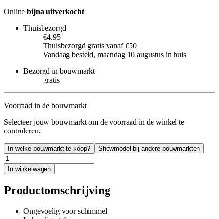
Online
bijna uitverkocht
Thuisbezorgd
€4.95
Thuisbezorgd gratis vanaf €50
Vandaag besteld, maandag 10 augustus in huis
Bezorgd in bouwmarkt
gratis
Voorraad in de bouwmarkt
Selecteer jouw bouwmarkt om de voorraad in de winkel te
controleren.
In welke bouwmarkt te koop?
Showmodel bij andere bouwmarkten
In winkelwagen
Productomschrijving
Ongevoelig voor schimmel