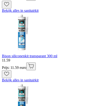
Bekijk alles in sanitairkit
Bison siliconenkit transparant 300 ml
11
.
59
Prijs: 11.59 euro
Bekijk alles in sanitairkit