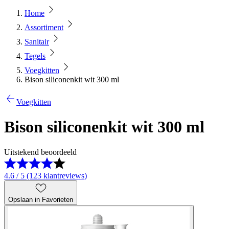
Home
Assortiment
Sanitair
Tegels
Voegkitten
Bison siliconenkit wit 300 ml
Voegkitten
Bison siliconenkit wit 300 ml
Uitstekend beoordeeld
4.6 / 5 (123 klantreviews)
Opslaan in Favorieten