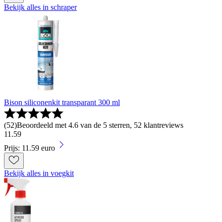
Bekijk alles in schraper
Bison siliconenkit transparant 300 ml
(
52
)
Beoordeeld met 4.6 van de 5 sterren, 52 klantreviews
11
.
59
Prijs: 11.59 euro
Bekijk alles in voegkit