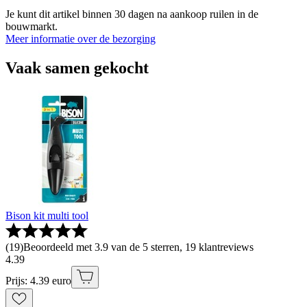
Je kunt dit artikel binnen 30 dagen na aankoop ruilen in de
bouwmarkt.
Meer informatie over de bezorging
Vaak samen gekocht
Bison kit multi tool
(
19
)
Beoordeeld met 3.9 van de 5 sterren, 19 klantreviews
4
.
39
Prijs: 4.39 euro