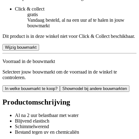
Click & collect
gratis
Vandaag besteld, al na een uur af te halen in jouw
bouwmarkt
Dit product is in deze winkel niet voor Click & Collect beschikbaar.
Wijzig bouwmarkt
Voorraad in de bouwmarkt
Selecteer jouw bouwmarkt om de voorraad in de winkel te
controleren.
In welke bouwmarkt te koop?
Showmodel bij andere bouwmarkten
Productomschrijving
Al na 2 uur belastbaar met water
Blijvend elastisch
Schimmelwerend
Bestand tegen uv en chemicaliën