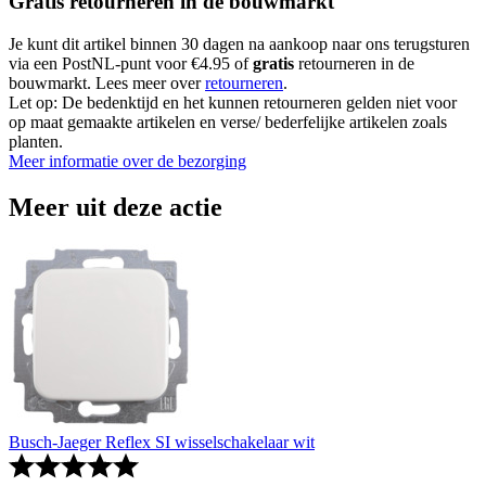
Gratis retourneren in de bouwmarkt
Je kunt dit artikel binnen 30 dagen na aankoop naar ons terugsturen
via een PostNL-punt voor €4.95 of
gratis
retourneren in de
bouwmarkt. Lees meer over
retourneren
.
Let op: De bedenktijd en het kunnen retourneren gelden niet voor
op maat gemaakte artikelen en verse/ bederfelijke artikelen zoals
planten.
Meer informatie over de bezorging
Meer uit deze actie
Busch-Jaeger Reflex SI wisselschakelaar wit