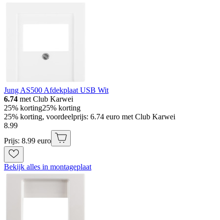
Jung AS500 Afdekplaat USB Wit
6.74
met Club Karwei
25% korting
25% korting
25% korting, voordeelprijs: 6.74 euro met Club Karwei
8
.
99
Prijs: 8.99 euro
Bekijk alles in montageplaat