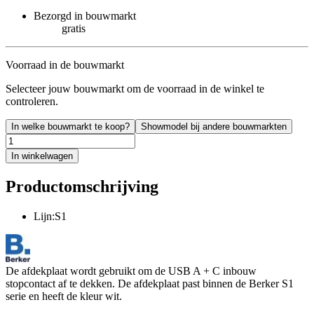
Bezorgd in bouwmarkt
gratis
Voorraad in de bouwmarkt
Selecteer jouw bouwmarkt om de voorraad in de winkel te
controleren.
In welke bouwmarkt te koop?
Showmodel bij andere bouwmarkten
In winkelwagen
Productomschrijving
Lijn:S1
De afdekplaat wordt gebruikt om de USB A + C inbouw
stopcontact af te dekken. De afdekplaat past binnen de Berker S1
serie en heeft de kleur wit.