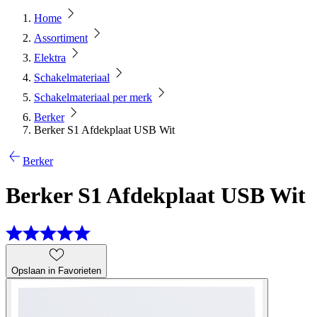
Home
Assortiment
Elektra
Schakelmateriaal
Schakelmateriaal per merk
Berker
Berker S1 Afdekplaat USB Wit
Berker
Berker S1 Afdekplaat USB Wit
Opslaan in Favorieten