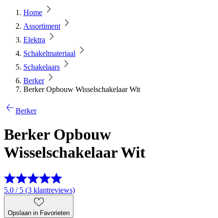
Home
Assortiment
Elektra
Schakelmateriaal
Schakelaars
Berker
Berker Opbouw Wisselschakelaar Wit
Berker
Berker Opbouw
Wisselschakelaar Wit
5.0 / 5 (3 klantreviews)
Opslaan in Favorieten