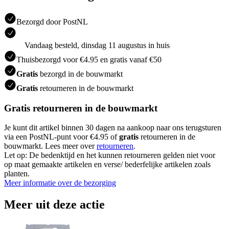
Bezorgd door PostNL
Vandaag besteld, dinsdag 11 augustus in huis
Thuisbezorgd voor €4.95 en gratis vanaf €50
Gratis
bezorgd in de bouwmarkt
Gratis
retourneren in de bouwmarkt
Gratis retourneren in de bouwmarkt
Je kunt dit artikel binnen 30 dagen na aankoop naar ons terugsturen
via een PostNL-punt voor €4.95 of
gratis
retourneren in de
bouwmarkt. Lees meer over
retourneren
.
Let op: De bedenktijd en het kunnen retourneren gelden niet voor
op maat gemaakte artikelen en verse/ bederfelijke artikelen zoals
planten.
Meer informatie over de bezorging
Meer uit deze actie