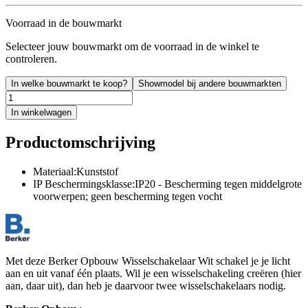
Voorraad in de bouwmarkt
Selecteer jouw bouwmarkt om de voorraad in de winkel te
controleren.
In welke bouwmarkt te koop?
Showmodel bij andere bouwmarkten
In winkelwagen
Productomschrijving
Materiaal:Kunststof
IP Beschermingsklasse:IP20 - Bescherming tegen middelgrote
voorwerpen; geen bescherming tegen vocht
Met deze Berker Opbouw Wisselschakelaar Wit schakel je je licht
aan en uit vanaf één plaats. Wil je een wisselschakeling creëren (hier
aan, daar uit), dan heb je daarvoor twee wisselschakelaars nodig.