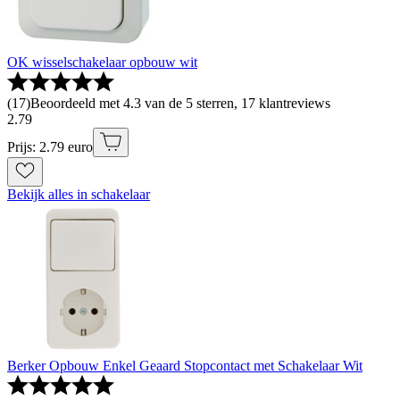
OK wisselschakelaar opbouw wit
(
17
)
Beoordeeld met 4.3 van de 5 sterren, 17 klantreviews
2
.
79
Prijs: 2.79 euro
Bekijk alles in schakelaar
Berker Opbouw Enkel Geaard Stopcontact met Schakelaar Wit