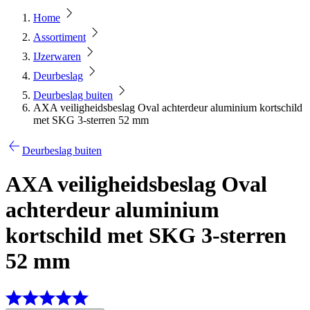
Home
Assortiment
IJzerwaren
Deurbeslag
Deurbeslag buiten
AXA veiligheidsbeslag Oval achterdeur aluminium kortschild
met SKG 3-sterren 52 mm
Deurbeslag buiten
AXA veiligheidsbeslag Oval
achterdeur aluminium
kortschild met SKG 3-sterren
52 mm