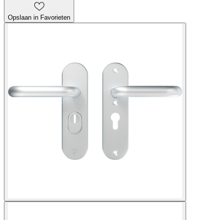
Opslaan in Favorieten