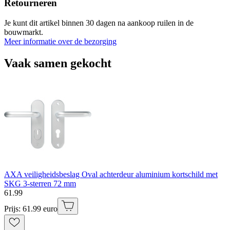
Retourneren
Je kunt dit artikel binnen 30 dagen na aankoop ruilen in de
bouwmarkt.
Meer informatie over de bezorging
Vaak samen gekocht
AXA veiligheidsbeslag Oval achterdeur aluminium kortschild met
SKG 3-sterren 72 mm
61
.
99
Prijs: 61.99 euro