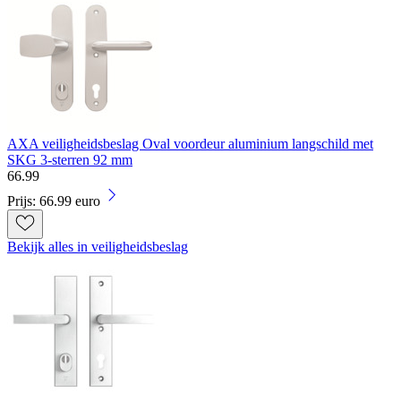
AXA veiligheidsbeslag Oval voordeur aluminium langschild met
SKG 3-sterren 92 mm
66
.
99
Prijs: 66.99 euro
Bekijk alles in veiligheidsbeslag