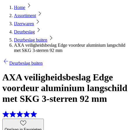
Home
Assortiment
IJzerwaren
Deurbeslag
Deurbeslag buiten
AXA veiligheidsbeslag Edge voordeur aluminium langschild
met SKG 3-sterren 92 mm
Deurbeslag buiten
AXA veiligheidsbeslag Edge
voordeur aluminium langschild
met SKG 3-sterren 92 mm
Opslaan in Favorieten