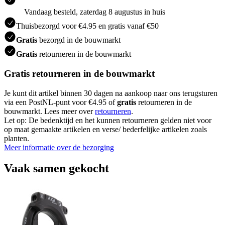
Vandaag besteld, zaterdag 8 augustus in huis
Thuisbezorgd voor €4.95 en gratis vanaf €50
Gratis
bezorgd in de bouwmarkt
Gratis
retourneren in de bouwmarkt
Gratis retourneren in de bouwmarkt
Je kunt dit artikel binnen 30 dagen na aankoop naar ons terugsturen
via een PostNL-punt voor €4.95 of
gratis
retourneren in de
bouwmarkt. Lees meer over
retourneren
.
Let op: De bedenktijd en het kunnen retourneren gelden niet voor
op maat gemaakte artikelen en verse/ bederfelijke artikelen zoals
planten.
Meer informatie over de bezorging
Vaak samen gekocht