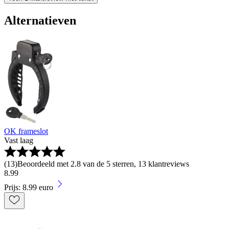
Alternatieven
OK frameslot
Vast laag
(
13
)
Beoordeeld met 2.8 van de 5 sterren, 13 klantreviews
8
.
99
Prijs: 8.99 euro