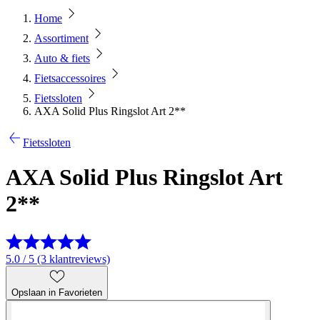
Home
Assortiment
Auto & fiets
Fietsaccessoires
Fietssloten
AXA Solid Plus Ringslot Art 2**
Fietssloten
AXA Solid Plus Ringslot Art
2**
5.0 / 5 (3 klantreviews)
Opslaan in Favorieten