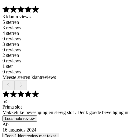
3 klantreviews
5 sterren
3 reviews
4 sterren
0 reviews
3 sterren
0 reviews
2 sterren
0 reviews
1 ster
0 reviews
Meeste sterren klantreviews
5
/5
Prima slot
Makkelijke bevestiging en stevig slot . Denk goede beveiliging nu
Lees hele review
Ab
16 augustus 2024
Toon 1 klantreview met tekst