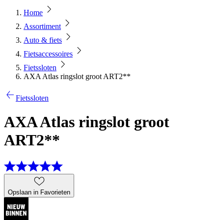
Home
Assortiment
Auto & fiets
Fietsaccessoires
Fietssloten
AXA Atlas ringslot groot ART2**
Fietssloten
AXA Atlas ringslot groot
ART2**
Opslaan in Favorieten