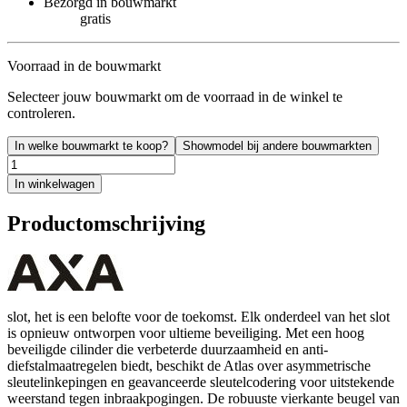
Bezorgd in bouwmarkt
gratis
Voorraad in de bouwmarkt
Selecteer jouw bouwmarkt om de voorraad in de winkel te
controleren.
In welke bouwmarkt te koop?
Showmodel bij andere bouwmarkten
In winkelwagen
Productomschrijving
slot, het is een belofte voor de toekomst. Elk onderdeel van het slot
is opnieuw ontworpen voor ultieme beveiliging. Met een hoog
beveiligde cilinder die verbeterde duurzaamheid en anti-
diefstalmaatregelen biedt, beschikt de Atlas over asymmetrische
sleutelinkepingen en geavanceerde sleutelcodering voor uitstekende
weerstand tegen inbraakpogingen. De robuuste vierkante beugel van