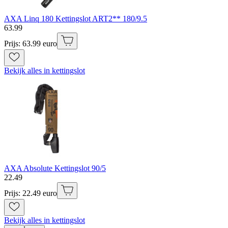
AXA Linq 180 Kettingslot ART2** 180/9.5
63
.
99
Prijs: 63.99 euro
Bekijk alles in kettingslot
AXA Absolute Kettingslot 90/5
22
.
49
Prijs: 22.49 euro
Bekijk alles in kettingslot