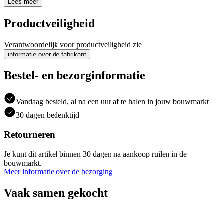
Lees meer
Productveiligheid
Verantwoordelijk voor productveiligheid zie
informatie over de fabrikant
Bestel- en bezorginformatie
Vandaag besteld, al na een uur af te halen in jouw bouwmarkt
30 dagen bedenktijd
Retourneren
Je kunt dit artikel binnen 30 dagen na aankoop ruilen in de
bouwmarkt.
Meer informatie over de bezorging
Vaak samen gekocht