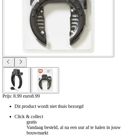
Prijs: 8.99 euro
8
.
99
Dit product wordt niet thuis bezorgd
Click & collect
gratis
Vandaag besteld, al na een uur af te halen in jouw
bouwmarkt