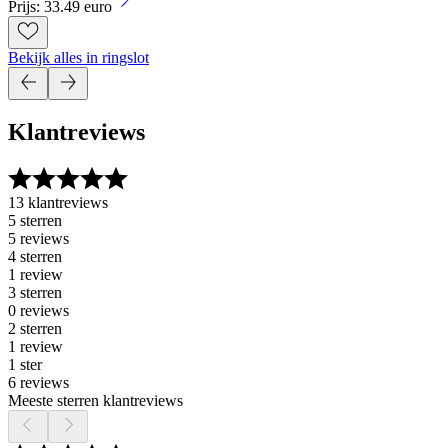
Prijs: 33.49 euro
Bekijk alles in ringslot
Klantreviews
13 klantreviews
5 sterren
5 reviews
4 sterren
1 review
3 sterren
0 reviews
2 sterren
1 review
1 ster
6 reviews
Meeste sterren klantreviews