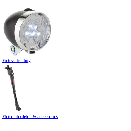
Fietsverlichting
Fietsonderdelen & accessoires