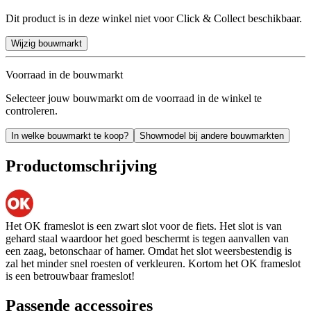
Dit product is in deze winkel niet voor Click & Collect beschikbaar.
Wijzig bouwmarkt
Voorraad in de bouwmarkt
Selecteer jouw bouwmarkt om de voorraad in de winkel te
controleren.
In welke bouwmarkt te koop?
Showmodel bij andere bouwmarkten
Productomschrijving
Het OK frameslot is een zwart slot voor de fiets. Het slot is van
gehard staal waardoor het goed beschermt is tegen aanvallen van
een zaag, betonschaar of hamer. Omdat het slot weersbestendig is
zal het minder snel roesten of verkleuren. Kortom het OK frameslot
is een betrouwbaar frameslot!
Passende accessoires