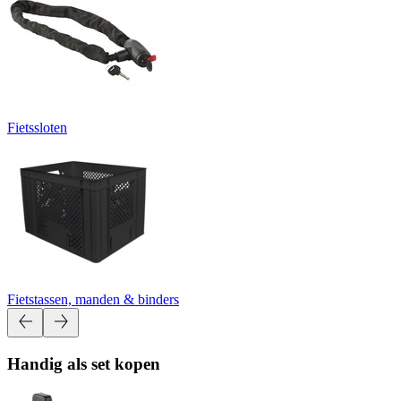
Fietssloten
Fietstassen, manden & binders
Handig als set kopen