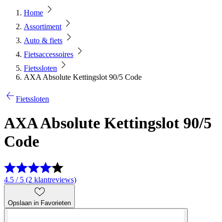
Home
Assortiment
Auto & fiets
Fietsaccessoires
Fietssloten
AXA Absolute Kettingslot 90/5 Code
Fietssloten
AXA Absolute Kettingslot 90/5
Code
4.5 / 5 (2 klantreviews)
Opslaan in Favorieten