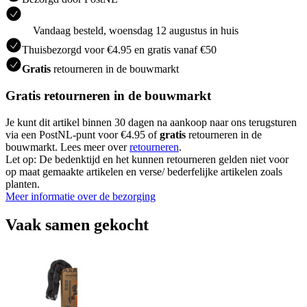
Vandaag besteld, woensdag 12 augustus in huis
Thuisbezorgd voor €4.95 en gratis vanaf €50
Gratis
retourneren in de bouwmarkt
Gratis retourneren in de bouwmarkt
Je kunt dit artikel binnen 30 dagen na aankoop naar ons terugsturen
via een PostNL-punt voor €4.95 of
gratis
retourneren in de
bouwmarkt. Lees meer over
retourneren
.
Let op: De bedenktijd en het kunnen retourneren gelden niet voor
op maat gemaakte artikelen en verse/ bederfelijke artikelen zoals
planten.
Meer informatie over de bezorging
Vaak samen gekocht