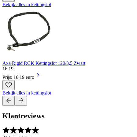
Bekijk alles in kettingslot
Axa Rigid RCK Kettingslot 120/3,5 Zwart
16
.
19
Prijs: 16.19 euro
Bekijk alles in kettingslot
Klantreviews