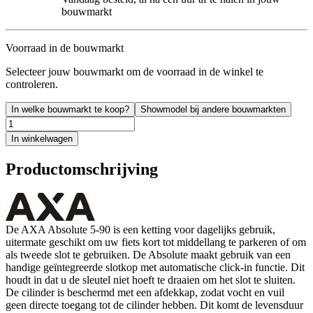
bouwmarkt
Voorraad in de bouwmarkt
Selecteer jouw bouwmarkt om de voorraad in de winkel te
controleren.
In welke bouwmarkt te koop?
Showmodel bij andere bouwmarkten
In winkelwagen
Productomschrijving
De AXA Absolute 5-90 is een ketting voor dagelijks gebruik,
uitermate geschikt om uw fiets kort tot middellang te parkeren of om
als tweede slot te gebruiken. De Absolute maakt gebruik van een
handige geïntegreerde slotkop met automatische click-in functie. Dit
houdt in dat u de sleutel niet hoeft te draaien om het slot te sluiten.
De cilinder is beschermd met een afdekkap, zodat vocht en vuil
geen directe toegang tot de cilinder hebben. Dit komt de levensduur