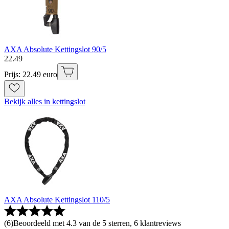
AXA Absolute Kettingslot 90/5
22
.
49
Prijs: 22.49 euro
Bekijk alles in kettingslot
AXA Absolute Kettingslot 110/5
(
6
)
Beoordeeld met 4.3 van de 5 sterren, 6 klantreviews