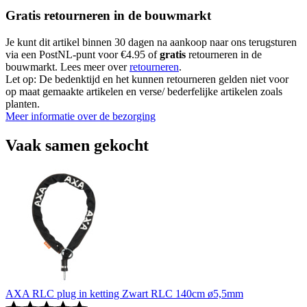
Gratis retourneren in de bouwmarkt
Je kunt dit artikel binnen 30 dagen na aankoop naar ons terugsturen
via een PostNL-punt voor €4.95 of
gratis
retourneren in de
bouwmarkt. Lees meer over
retourneren
.
Let op: De bedenktijd en het kunnen retourneren gelden niet voor
op maat gemaakte artikelen en verse/ bederfelijke artikelen zoals
planten.
Meer informatie over de bezorging
Vaak samen gekocht
AXA RLC plug in ketting Zwart RLC 140cm ø5,5mm