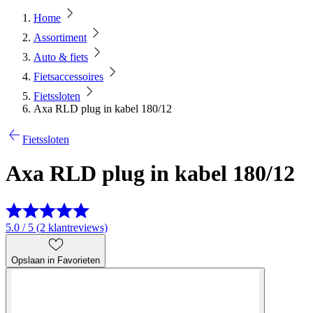
Home
Assortiment
Auto & fiets
Fietsaccessoires
Fietssloten
Axa RLD plug in kabel 180/12
Fietssloten
Axa RLD plug in kabel 180/12
5.0 / 5 (2 klantreviews)
Opslaan in Favorieten