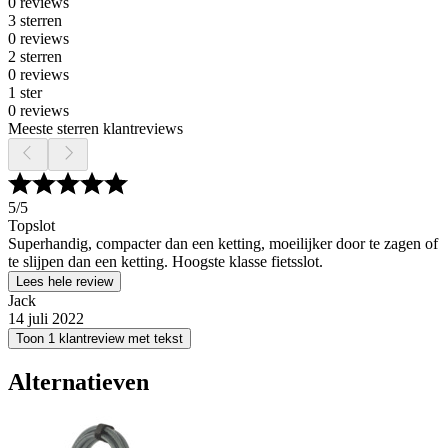
0 reviews
3 sterren
0 reviews
2 sterren
0 reviews
1 ster
0 reviews
Meeste sterren klantreviews
5
/5
Topslot
Superhandig, compacter dan een ketting, moeilijker door te zagen of
te slijpen dan een ketting. Hoogste klasse fietsslot.
Lees hele review
Jack
14 juli 2022
Toon 1 klantreview met tekst
Alternatieven