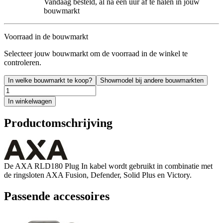
Vandaag besteld, al na een uur af te halen in jouw
bouwmarkt
Voorraad in de bouwmarkt
Selecteer jouw bouwmarkt om de voorraad in de winkel te
controleren.
In welke bouwmarkt te koop?
Showmodel bij andere bouwmarkten
In winkelwagen
Productomschrijving
De AXA RLD180 Plug In kabel wordt gebruikt in combinatie met
de ringsloten AXA Fusion, Defender, Solid Plus en Victory.
Passende accessoires