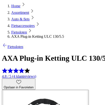
Home
Assortiment
Auto & fiets
Fietsaccessoires
Fietssloten
AXA Plug-in Ketting ULC 130/5.5
Fietssloten
AXA Plug-in Ketting ULC 130/5
4.8 / 5 (4 klantreviews)
Opslaan in Favorieten