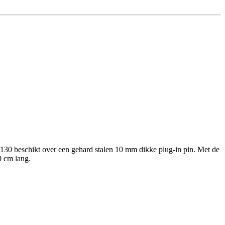
 beschikt over een gehard stalen 10 mm dikke plug-in pin. Met de
0 cm lang.