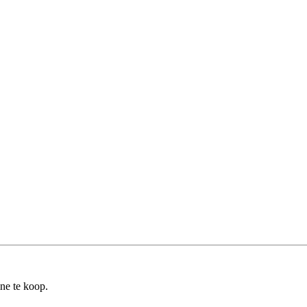
ine te koop.