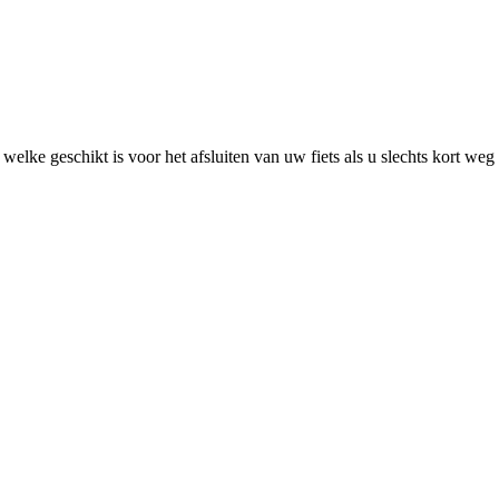
lke geschikt is voor het afsluiten van uw fiets als u slechts kort weg 