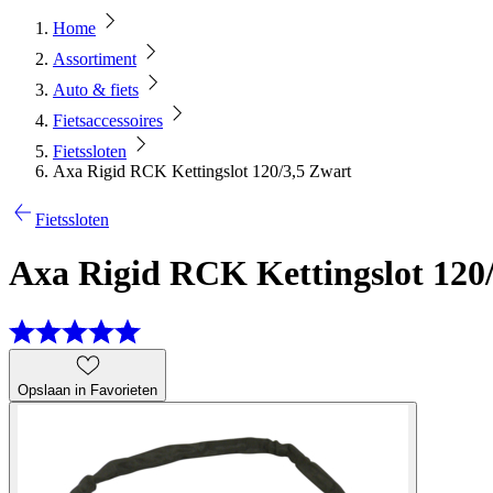
Home
Assortiment
Auto & fiets
Fietsaccessoires
Fietssloten
Axa Rigid RCK Kettingslot 120/3,5 Zwart
Fietssloten
Axa Rigid RCK Kettingslot 120
Opslaan in Favorieten