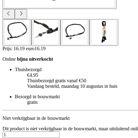
Prijs: 16.19 euro
16
.
19
Online
bijna uitverkocht
Thuisbezorgd
€4.95
Thuisbezorgd gratis vanaf €50
Vandaag besteld, maandag 10 augustus in huis
Bezorgd in bouwmarkt
gratis
Niet verkrijgbaar in de bouwmarkt
Dit product is niet verkrijgbaar in de bouwmarkt, maar uitsluitend onl