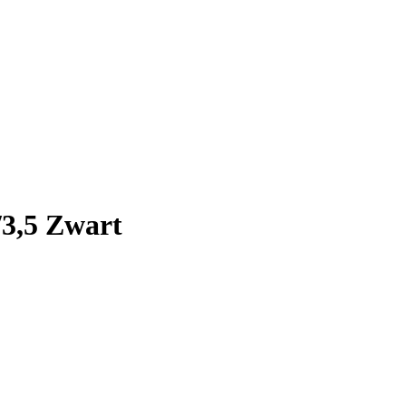
/3,5 Zwart