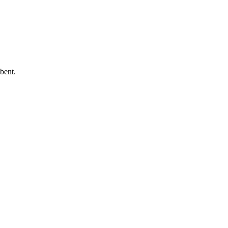
bent.