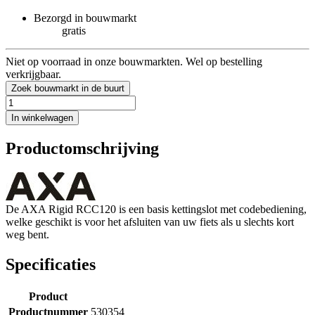
Bezorgd in bouwmarkt
gratis
Niet op voorraad in onze bouwmarkten. Wel op bestelling
verkrijgbaar.
Zoek bouwmarkt in de buurt
In winkelwagen
Productomschrijving
De AXA Rigid RCC120 is een basis kettingslot met codebediening,
welke geschikt is voor het afsluiten van uw fiets als u slechts kort
weg bent.
Specificaties
Product
Productnummer
530354