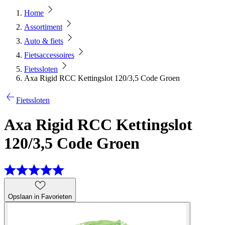
Home
Assortiment
Auto & fiets
Fietsaccessoires
Fietssloten
Axa Rigid RCC Kettingslot 120/3,5 Code Groen
Fietssloten
Axa Rigid RCC Kettingslot
120/3,5 Code Groen
Opslaan in Favorieten