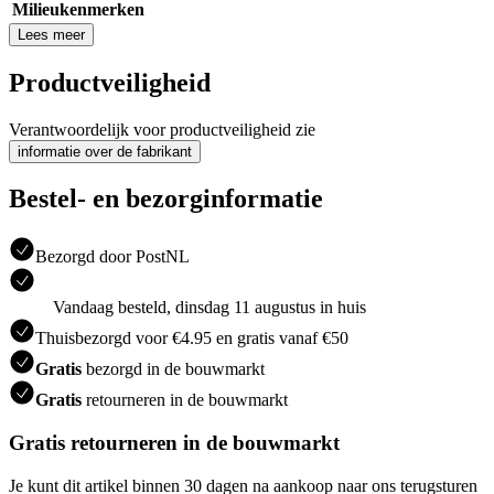
Milieukenmerken
Lees meer
Productveiligheid
Verantwoordelijk voor productveiligheid zie
informatie over de fabrikant
Bestel- en bezorginformatie
Bezorgd door PostNL
Vandaag besteld, dinsdag 11 augustus in huis
Thuisbezorgd voor €4.95 en gratis vanaf €50
Gratis
bezorgd in de bouwmarkt
Gratis
retourneren in de bouwmarkt
Gratis retourneren in de bouwmarkt
Je kunt dit artikel binnen 30 dagen na aankoop naar ons terugsturen