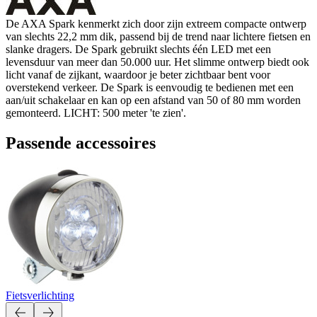
De AXA Spark kenmerkt zich door zijn extreem compacte ontwerp
van slechts 22,2 mm dik, passend bij de trend naar lichtere fietsen en
slanke dragers. De Spark gebruikt slechts één LED met een
levensduur van meer dan 50.000 uur. Het slimme ontwerp biedt ook
licht vanaf de zijkant, waardoor je beter zichtbaar bent voor
overstekend verkeer. De Spark is eenvoudig te bedienen met een
aan/uit schakelaar en kan op een afstand van 50 of 80 mm worden
gemonteerd. LICHT: 500 meter 'te zien'.
Passende accessoires
Fietsverlichting