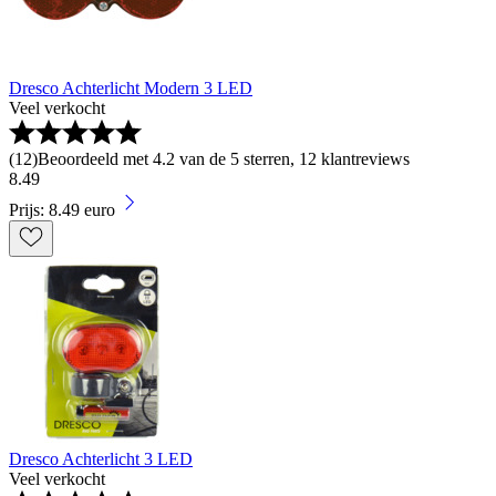
Dresco Achterlicht Modern 3 LED
Veel verkocht
(
12
)
Beoordeeld met 4.2 van de 5 sterren, 12 klantreviews
8
.
49
Prijs: 8.49 euro
Dresco Achterlicht 3 LED
Veel verkocht