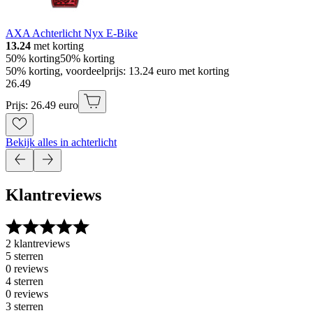
AXA Achterlicht Nyx E-Bike
13.24
met korting
50% korting
50% korting
50% korting, voordeelprijs: 13.24 euro met korting
26
.
49
Prijs: 26.49 euro
Bekijk alles in achterlicht
Klantreviews
2 klantreviews
5 sterren
0 reviews
4 sterren
0 reviews
3 sterren