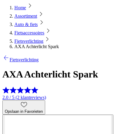
Home
Assortiment
Auto & fiets
Fietsaccessoires
Fietsverlichting
AXA Achterlicht Spark
Fietsverlichting
AXA Achterlicht Spark
2.0 / 5 (2 klantreviews)
Opslaan in Favorieten