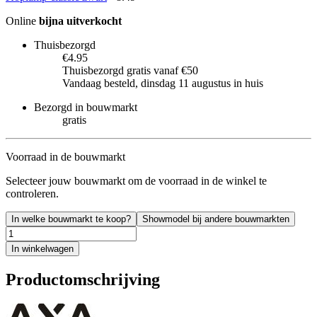
Online
bijna uitverkocht
Thuisbezorgd
€4.95
Thuisbezorgd gratis vanaf €50
Vandaag besteld, dinsdag 11 augustus in huis
Bezorgd in bouwmarkt
gratis
Voorraad in de bouwmarkt
Selecteer jouw bouwmarkt om de voorraad in de winkel te
controleren.
In welke bouwmarkt te koop?
Showmodel bij andere bouwmarkten
In winkelwagen
Productomschrijving