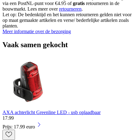
via een PostNL-punt voor €4.95 of
gratis
retourneren in de
bouwmarkt. Lees meer over
retourneren
.
Let op: De bedenktijd en het kunnen retourneren gelden niet voor
op maat gemaakte artikelen en verse/ bederfelijke artikelen zoals
planten.
Meer informatie over de bezorging
Vaak samen gekocht
AXA achterlicht Greenline LED - usb oplaadbaar
17
.
99
Prijs: 17.99 euro