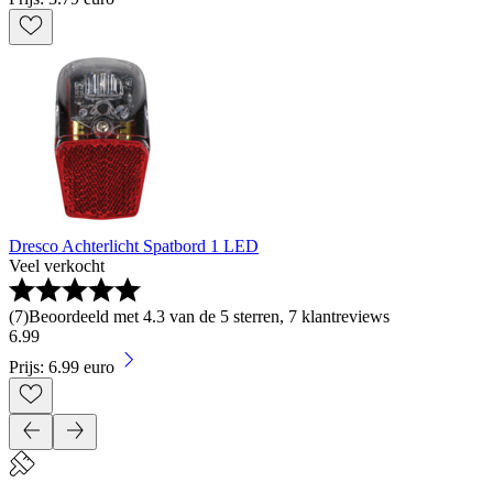
Dresco Achterlicht Spatbord 1 LED
Veel verkocht
(
7
)
Beoordeeld met 4.3 van de 5 sterren, 7 klantreviews
6
.
99
Prijs: 6.99 euro