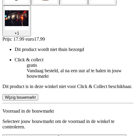
+
1
Prijs: 17.99 euro
17
.
99
Dit product wordt niet thuis bezorgd
Click & collect
gratis
Vandaag besteld, al na een uur af te halen in jouw
bouwmarkt
Dit product is in deze winkel niet voor Click & Collect beschikbaar.
Wijzig bouwmarkt
Voorraad in de bouwmarkt
Selecteer jouw bouwmarkt om de voorraad in de winkel te
controleren.