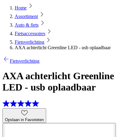
Home
Assortiment
Auto & fiets
Fietsaccessoires
Fietsverlichting
AXA achterlicht Greenline LED - usb oplaadbaar
Fietsverlichting
AXA achterlicht Greenline
LED - usb oplaadbaar
Opslaan in Favorieten