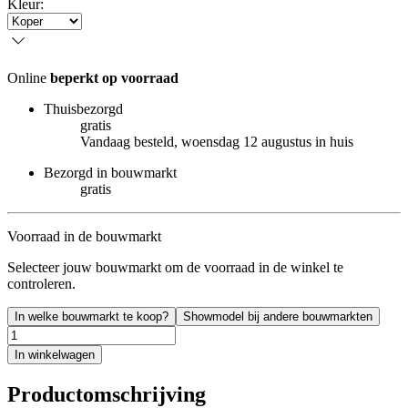
Kleur
:
Online
beperkt op voorraad
Thuisbezorgd
gratis
Vandaag besteld, woensdag 12 augustus in huis
Bezorgd in bouwmarkt
gratis
Voorraad in de bouwmarkt
Selecteer jouw bouwmarkt om de voorraad in de winkel te
controleren.
In welke bouwmarkt te koop?
Showmodel bij andere bouwmarkten
In winkelwagen
Productomschrijving