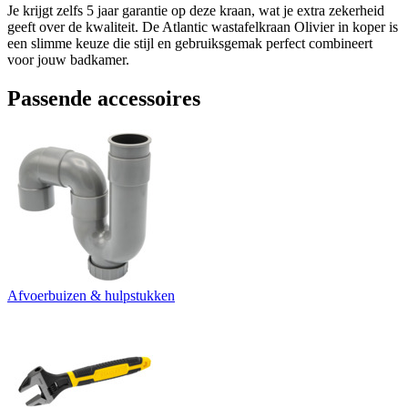
Je krijgt zelfs 5 jaar garantie op deze kraan, wat je extra zekerheid
geeft over de kwaliteit. De Atlantic wastafelkraan Olivier in koper is
een slimme keuze die stijl en gebruiksgemak perfect combineert
voor jouw badkamer.
Passende accessoires
Afvoerbuizen & hulpstukken