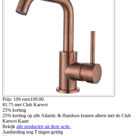
Prijs: 109 euro
109
.
00
81.75
met Club Karwei
25% korting
25% korting op alle Atlantic & Handson kranen alleen met de Club
Karwei Kaart
Bekijk
alle producten uit deze actie.
Aanbieding nog
7
dagen geldig