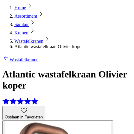
Home
Assortiment
Sanitair
Kranen
Wastafelkranen
Atlantic wastafelkraan Olivier koper
Wastafelkranen
Atlantic wastafelkraan Olivier
koper
Opslaan in Favorieten