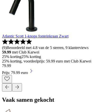
Atlantic Scott 1-knops fonteinkraan Zwart
(
9
)
Beoordeeld met 4.8 van de 5 sterren, 9 klantreviews
59.99
met Club Karwei
25% korting
25% korting
25% korting, voordeelprijs: 59.99 euro met Club Karwei
79
.
99
Prijs: 79.99 euro
Vaak samen gekocht