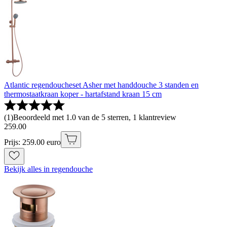
Atlantic regendoucheset Asher met handdouche 3 standen en
thermostaatkraan koper - hartafstand kraan 15 cm
(
1
)
Beoordeeld met 1.0 van de 5 sterren, 1 klantreview
259
.
00
Prijs: 259.00 euro
Bekijk alles in regendouche