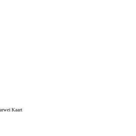
arwei Kaart