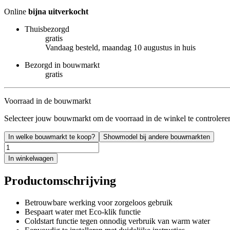
Online
bijna uitverkocht
Thuisbezorgd
gratis
Vandaag besteld, maandag 10 augustus in huis
Bezorgd in bouwmarkt
gratis
Voorraad in de bouwmarkt
Selecteer jouw bouwmarkt om de voorraad in de winkel te controlere
In welke bouwmarkt te koop?
Showmodel bij andere bouwmarkten
In winkelwagen
Productomschrijving
Betrouwbare werking voor zorgeloos gebruik
Bespaart water met Eco-klik functie
Coldstart functie tegen onnodig verbruik van warm water