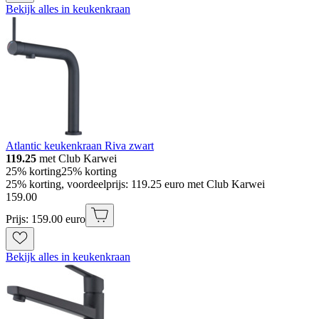
Bekijk alles in keukenkraan
Atlantic keukenkraan Riva zwart
119.25
met Club Karwei
25% korting
25% korting
25% korting, voordeelprijs: 119.25 euro met Club Karwei
159
.
00
Prijs: 159.00 euro
Bekijk alles in keukenkraan