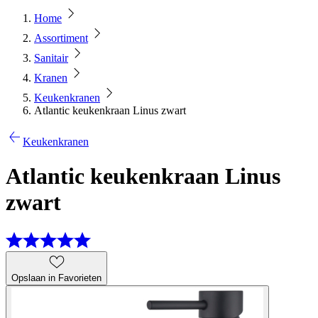
Home
Assortiment
Sanitair
Kranen
Keukenkranen
Atlantic keukenkraan Linus zwart
Keukenkranen
Atlantic keukenkraan Linus
zwart
Opslaan in Favorieten