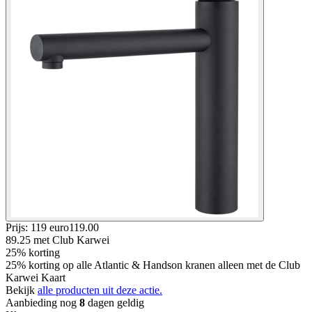
Prijs: 119 euro
119
.
00
89.25
met Club Karwei
25% korting
25% korting op alle Atlantic & Handson kranen alleen met de Club
Karwei Kaart
Bekijk
alle producten uit deze actie.
Aanbieding nog
8
dagen geldig