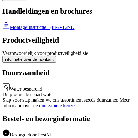
Handleidingen en brochures
Montage-instructie
- (
FR/VL/NL
)
Productveiligheid
Verantwoordelijk voor productveiligheid zie
informatie over de fabrikant
Duurzaamheid
Water besparend
Dit product bespaart water
Stap voor stap maken we ons assortiment steeds duurzamer. Meer
informatie over de
duurzamere keuze
.
Bestel- en bezorginformatie
Bezorgd door PostNL