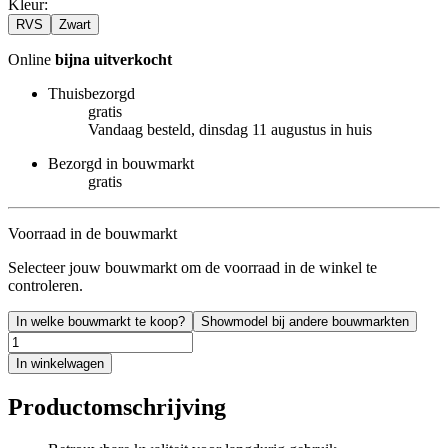
Kleur
:
RVS
Zwart
Online
bijna uitverkocht
Thuisbezorgd
gratis
Vandaag besteld, dinsdag 11 augustus in huis
Bezorgd in bouwmarkt
gratis
Voorraad in de bouwmarkt
Selecteer jouw bouwmarkt om de voorraad in de winkel te
controleren.
In welke bouwmarkt te koop?
Showmodel bij andere bouwmarkten
In winkelwagen
Productomschrijving