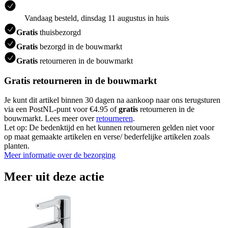
Vandaag besteld, dinsdag 11 augustus in huis
Gratis
thuisbezorgd
Gratis
bezorgd in de bouwmarkt
Gratis
retourneren in de bouwmarkt
Gratis retourneren in de bouwmarkt
Je kunt dit artikel binnen 30 dagen na aankoop naar ons terugsturen
via een PostNL-punt voor €4.95 of
gratis
retourneren in de
bouwmarkt. Lees meer over
retourneren
.
Let op: De bedenktijd en het kunnen retourneren gelden niet voor
op maat gemaakte artikelen en verse/ bederfelijke artikelen zoals
planten.
Meer informatie over de bezorging
Meer uit deze actie