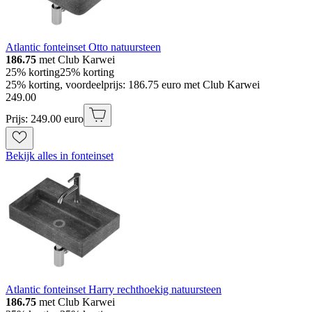
Atlantic fonteinset Otto natuursteen
186.75
met Club Karwei
25% korting
25% korting
25% korting, voordeelprijs: 186.75 euro met Club Karwei
249
.
00
Prijs: 249.00 euro
Bekijk alles in fonteinset
Atlantic fonteinset Harry rechthoekig natuursteen
186.75
met Club Karwei