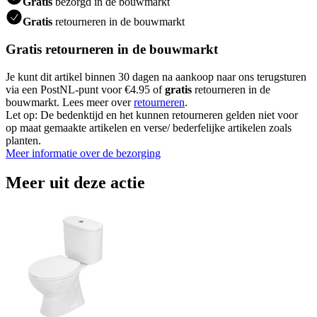
Gratis
bezorgd in de bouwmarkt
Gratis
retourneren in de bouwmarkt
Gratis retourneren in de bouwmarkt
Je kunt dit artikel binnen 30 dagen na aankoop naar ons terugsturen
via een PostNL-punt voor €4.95 of
gratis
retourneren in de
bouwmarkt. Lees meer over
retourneren
.
Let op: De bedenktijd en het kunnen retourneren gelden niet voor
op maat gemaakte artikelen en verse/ bederfelijke artikelen zoals
planten.
Meer informatie over de bezorging
Meer uit deze actie