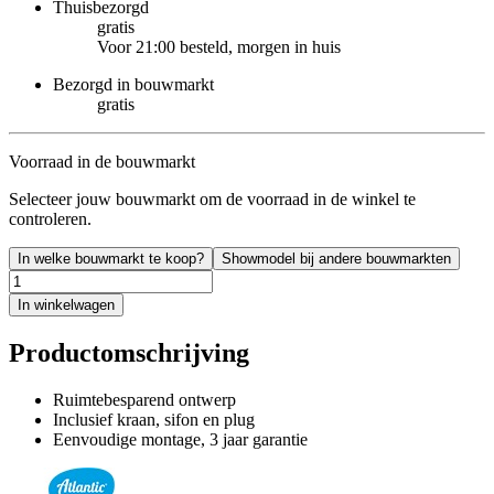
Thuisbezorgd
gratis
Voor 21:00 besteld, morgen in huis
Bezorgd in bouwmarkt
gratis
Voorraad in de bouwmarkt
Selecteer jouw bouwmarkt om de voorraad in de winkel te
controleren.
In welke bouwmarkt te koop?
Showmodel bij andere bouwmarkten
In winkelwagen
Productomschrijving
Ruimtebesparend ontwerp
Inclusief kraan, sifon en plug
Eenvoudige montage, 3 jaar garantie