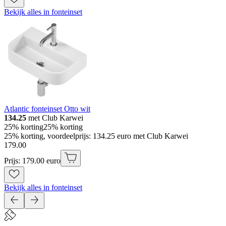
Bekijk alles in fonteinset
Atlantic fonteinset Otto wit
134.25
met Club Karwei
25% korting
25% korting
25% korting, voordeelprijs: 134.25 euro met Club Karwei
179
.
00
Prijs: 179.00 euro
Bekijk alles in fonteinset