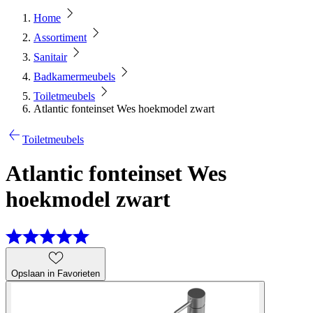
Home
Assortiment
Sanitair
Badkamermeubels
Toiletmeubels
Atlantic fonteinset Wes hoekmodel zwart
Toiletmeubels
Atlantic fonteinset Wes
hoekmodel zwart
Opslaan in Favorieten