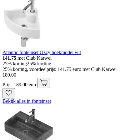
Atlantic fonteinset Ozzy hoekmodel wit
141.75
met Club Karwei
25% korting
25% korting
25% korting, voordeelprijs: 141.75 euro met Club Karwei
189
.
00
Prijs: 189.00 euro
Bekijk alles in fonteinset