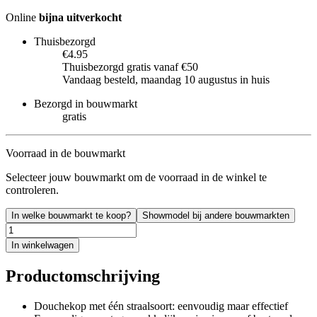
Online
bijna uitverkocht
Thuisbezorgd
€4.95
Thuisbezorgd gratis vanaf €50
Vandaag besteld, maandag 10 augustus in huis
Bezorgd in bouwmarkt
gratis
Voorraad in de bouwmarkt
Selecteer jouw bouwmarkt om de voorraad in de winkel te
controleren.
In welke bouwmarkt te koop?
Showmodel bij andere bouwmarkten
In winkelwagen
Productomschrijving
Douchekop met één straalsoort: eenvoudig maar effectief