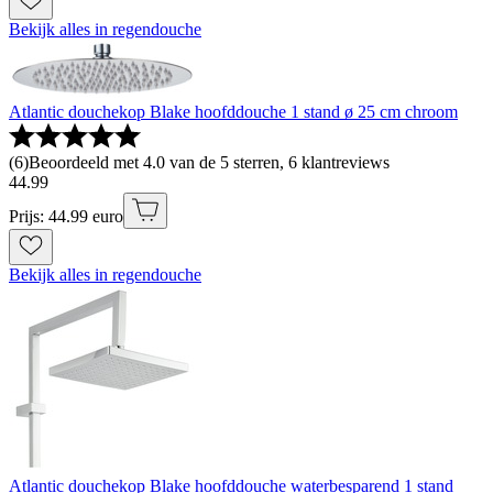
Bekijk alles in regendouche
Atlantic douchekop Blake hoofddouche 1 stand ø 25 cm chroom
(
6
)
Beoordeeld met 4.0 van de 5 sterren, 6 klantreviews
44
.
99
Prijs: 44.99 euro
Bekijk alles in regendouche
Atlantic douchekop Blake hoofddouche waterbesparend 1 stand