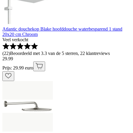
Atlantic douchekop Blake hoofddouche waterbesparend 1 stand
20x20 cm Chroom
Veel verkocht
(
22
)
Beoordeeld met 3.3 van de 5 sterren, 22 klantreviews
29
.
99
Prijs: 29.99 euro