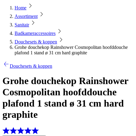
Home
Assortiment
Sanitair
Badkameraccessoires
Douchesets & koppen
Grohe douchekop Rainshower Cosmopolitan hoofddouche
plafond 1 stand ø 31 cm hard graphite
Douchesets & koppen
Grohe douchekop Rainshower
Cosmopolitan hoofddouche
plafond 1 stand ø 31 cm hard
graphite