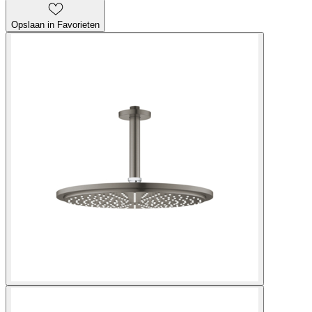
Opslaan in Favorieten