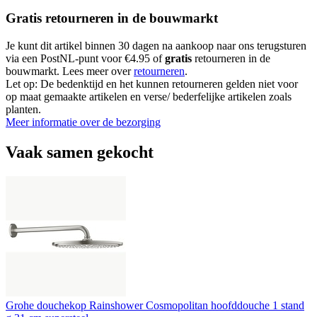
Gratis retourneren in de bouwmarkt
Je kunt dit artikel binnen 30 dagen na aankoop naar ons terugsturen
via een PostNL-punt voor €4.95 of
gratis
retourneren in de
bouwmarkt. Lees meer over
retourneren
.
Let op: De bedenktijd en het kunnen retourneren gelden niet voor
op maat gemaakte artikelen en verse/ bederfelijke artikelen zoals
planten.
Meer informatie over de bezorging
Vaak samen gekocht
Grohe douchekop Rainshower Cosmopolitan hoofddouche 1 stand