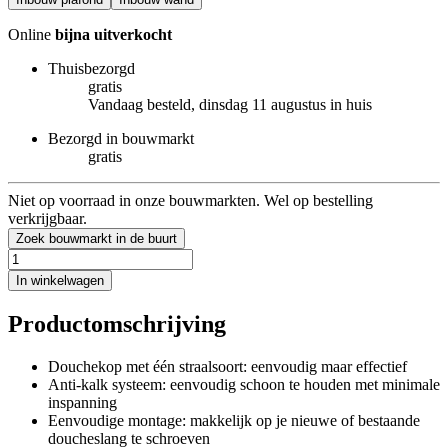
Online
bijna uitverkocht
Thuisbezorgd
gratis
Vandaag besteld, dinsdag 11 augustus in huis
Bezorgd in bouwmarkt
gratis
Niet op voorraad in onze bouwmarkten. Wel op bestelling
verkrijgbaar.
Zoek bouwmarkt in de buurt
In winkelwagen
Productomschrijving
Douchekop met één straalsoort: eenvoudig maar effectief
Anti-kalk systeem: eenvoudig schoon te houden met minimale
inspanning
Eenvoudige montage: makkelijk op je nieuwe of bestaande
doucheslang te schroeven